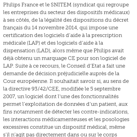
Philips France et le SNITEM (syndicat qui regroupe
les entreprises du secteur des dispositifs médicaux)
à ses côtés, de la légalité des dispositions du décret
français du 14 novembre 2014, qui impose une
certification des logiciels d’aide à la prescription
médicale (LAP) et des logiciels d’aide à la
dispensation (LAD), alors même que Philips avait
déjà obtenu un marquage CE pour son logiciel de
LAP. Suite à ce recours, le Conseil d’Etat a fait une
demande de décision préjudicielle auprès de la
Cour européenne. Il souhaitait savoir si, au sens de
la directive 93/42/CEE, modifiée le 5 septembre
2007, un logiciel dont l’une des fonctionnalités
permet l’exploitation de données d’un patient, aux
fins notamment de détecter les contre-indications,
les interactions médicamenteuses et les posologies
excessives constitue un dispositif médical, même
s’il n’agit pas directement dans ou sur le corps