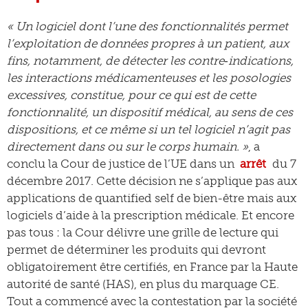
« Un logiciel dont l’une des fonctionnalités permet
l’exploitation de données propres à un patient, aux
fins, notamment, de détecter les contre‑indications,
les interactions médicamenteuses et les posologies
excessives, constitue, pour ce qui est de cette
fonctionnalité, un dispositif médical, au sens de ces
dispositions, et ce même si un tel logiciel n’agit pas
directement dans ou sur le corps humain. »
, a
conclu la Cour de justice de l’UE dans un
arrêt
du 7
décembre 2017. Cette décision ne s’applique pas aux
applications de quantified self de bien-être mais aux
logiciels d’aide à la prescription médicale. Et encore
pas tous : la Cour délivre une grille de lecture qui
permet de déterminer les produits qui devront
obligatoirement être certifiés, en France par la Haute
autorité de santé (HAS), en plus du marquage CE.
Tout a commencé avec la contestation par la société