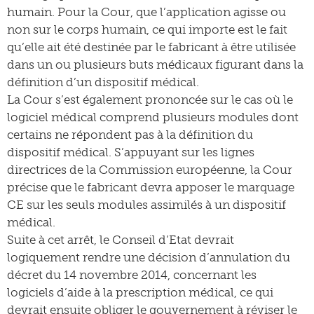
humain. Pour la Cour, que l’application agisse ou
non sur le corps humain, ce qui importe est le fait
qu’elle ait été destinée par le fabricant à être utilisée
dans un ou plusieurs buts médicaux figurant dans la
définition d’un dispositif médical.
La Cour s’est également prononcée sur le cas où le
logiciel médical comprend plusieurs modules dont
certains ne répondent pas à la définition du
dispositif médical. S’appuyant sur les lignes
directrices de la Commission européenne, la Cour
précise que le fabricant devra apposer le marquage
CE sur les seuls modules assimilés à un dispositif
médical.
Suite à cet arrêt, le Conseil d’Etat devrait
logiquement rendre une décision d’annulation du
décret du 14 novembre 2014, concernant les
logiciels d’aide à la prescription médical, ce qui
devrait ensuite obliger le gouvernement à réviser le