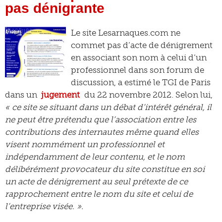
pas dénigrante
Le site Lesarnaques.com ne
commet pas d’acte de dénigrement
en associant son nom à celui d’un
professionnel dans son forum de
discussion, a estimé le TGI de Paris
dans un
jugement
du 22 novembre 2012. Selon lui,
« ce site se situant dans un débat d’intérêt général, il
ne peut être prétendu que l’association entre les
contributions des internautes même quand elles
visent nommément un professionnel et
indépendamment de leur contenu, et le nom
délibérément provocateur du site constitue en soi
un acte de dénigrement au seul prétexte de ce
rapprochement entre le nom du site et celui de
l’entreprise visée. ».