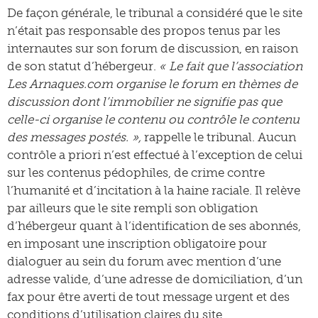
De façon générale, le tribunal a considéré que le site
n’était pas responsable des propos tenus par les
internautes sur son forum de discussion, en raison
de son statut d’hébergeur.
« Le fait que l’association
Les Arnaques.com organise le forum en thèmes de
discussion dont l’immobilier ne signifie pas que
celle-ci organise le contenu ou contrôle le contenu
des messages postés. »,
rappelle le tribunal. Aucun
contrôle a priori n’est effectué à l’exception de celui
sur les contenus pédophiles, de crime contre
l’humanité et d’incitation à la haine raciale. Il relève
par ailleurs que le site rempli son obligation
d’hébergeur quant à l’identification de ses abonnés,
en imposant une inscription obligatoire pour
dialoguer au sein du forum avec mention d’une
adresse valide, d’une adresse de domiciliation, d’un
fax pour être averti de tout message urgent et des
conditions d’utilisation claires du site.