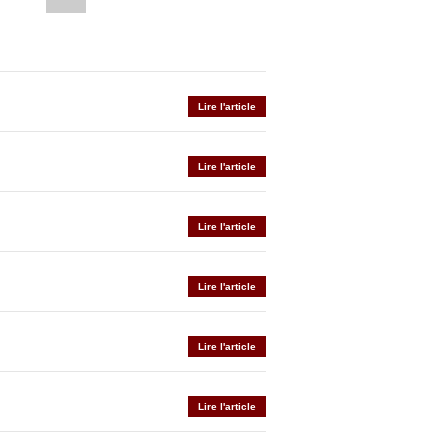
Lire l'article
Lire l'article
Lire l'article
Lire l'article
Lire l'article
Lire l'article