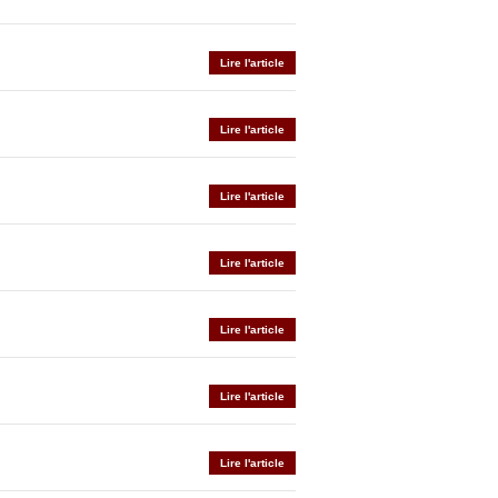
Lire l'article
Lire l'article
Lire l'article
Lire l'article
Lire l'article
Lire l'article
Lire l'article