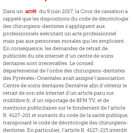
Dans un
arrêt
du 9 juin 2017, la Cour de cassation a
rappelé que les dispositions du code de déontologie
des chirurgiens-dentistes s’appliquent aux
professionnels exécutant un acte professionnel
mais pas aux personnes morales qui les emploient.
En conséquence, les demandes de retrait de
publicités du site internet d’un centre de soins
dentaires sont irrecevables. Le conseil
départemental de l’ordre des chirurgiens-dentistes
des Pyrénées-Orientales avait assigné l’association
Centre de soins dentaires Dentalvie afin d’obtenir le
retrait de son site internet d’un article paru sur
midilibre.fr, d’un reportage de BFM TV, et de
mentions publicitaires sur le fondement de l’article
R. 4127-201 et suivants du code de la santé publique,
transposant le code de déontologie des chirurgiens-
dentistes. En particulier, l’article R. 4127-215 interdit