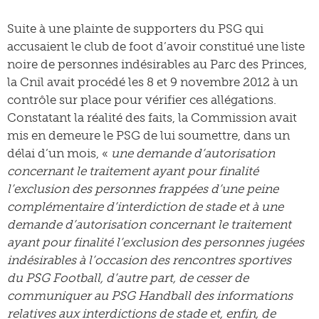
Suite à une plainte de supporters du PSG qui
accusaient le club de foot d’avoir constitué une liste
noire de personnes indésirables au Parc des Princes,
la Cnil avait procédé les 8 et 9 novembre 2012 à un
contrôle sur place pour vérifier ces allégations.
Constatant la réalité des faits, la Commission avait
mis en demeure le PSG de lui soumettre, dans un
délai d’un mois, «
une demande d’autorisation
concernant le traitement ayant pour finalité
l’exclusion des personnes frappées d’une peine
complémentaire d’interdiction de stade et à une
demande d’autorisation concernant le traitement
ayant pour finalité l’exclusion des personnes jugées
indésirables à l’occasion des rencontres sportives
du PSG Football, d’autre part, de cesser de
communiquer au PSG Handball des informations
relatives aux interdictions de stade et, enfin, de