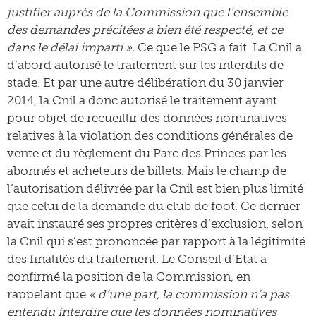
justifier auprès de la Commission que l’ensemble
des demandes précitées a bien été respecté, et ce
dans le délai imparti ».
Ce que le PSG a fait. La Cnil a
d’abord autorisé le traitement sur les interdits de
stade. Et par une autre délibération du 30 janvier
2014, la Cnil a donc autorisé le traitement ayant
pour objet de recueillir des données nominatives
relatives à la violation des conditions générales de
vente et du règlement du Parc des Princes par les
abonnés et acheteurs de billets. Mais le champ de
l’autorisation délivrée par la Cnil est bien plus limité
que celui de la demande du club de foot. Ce dernier
avait instauré ses propres critères d’exclusion, selon
la Cnil qui s’est prononcée par rapport à la légitimité
des finalités du traitement. Le Conseil d’Etat a
confirmé la position de la Commission, en
rappelant que
« d’une part, la commission n’a pas
entendu interdire que les données nominatives