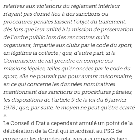
relatives aux violations du règlement intérieur
n’ayant pas donné lieu à des sanctions ou
procédures pénales fassent l’objet du traitement,
dès lors que leur utilité à la mission de préservation
de l’ordre public lors des rencontres qu’ils
organisent, impartie aux clubs par le code du sport,
en légitime la collecte ; que, d’autre part, si la
Commission devait prendre en compte ces
missions légales, telles qu’énoncées par le code du
sport, elle ne pouvait pas pour autant méconnaître,
en ce qui concerne les données nominatives
mentionnant des sanctions ou procédures pénales,
les dispositions de l’article 9 de la loi du 6 janvier
1978 ; que, par suite, le moyen ne peut qu’être écarté
».
Le Conseil d’Etat a cependant annulé un point de la
délibération de la Cnil qui interdisait au PSG de
conserver les données relatives aux impayés bien