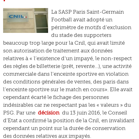
La SASP Paris Saint-Germain
Football avait adopté un
périmètre de motifs d’exclusion
du stade des supporters
beaucoup trop large pour la Cnil, qui avait limité
son autorisation de traitement aux données
relatives à « l’existence d’un impayé, le non-respect
des règles de billetterie (prêt, revente…), une activité
commerciale dans l’enceinte sportive en violation
des conditions générales de ventes, des paris dans
l’enceinte sportive sur le match en cours». Elle avait
cependant écarté le fichage des personnes
indésirables car ne respectant pas les « valeurs » du
PSG. Par une
décision
du 13 juin 2016, le Conseil
d’Etat a confirmé la position de la Cnil, en invalidant
cependant un point sur la durée de conservation
des données relatives aux impayés.