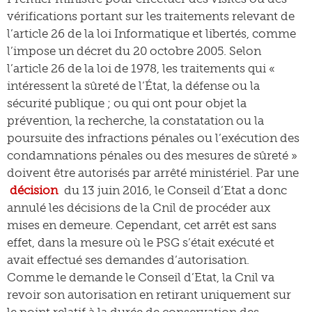
vérifications portant sur les traitements relevant de
l’article 26 de la loi Informatique et libertés, comme
l’impose un décret du 20 octobre 2005. Selon
l’article 26 de la loi de 1978, les traitements qui «
intéressent la sûreté de l’État, la défense ou la
sécurité publique ; ou qui ont pour objet la
prévention, la recherche, la constatation ou la
poursuite des infractions pénales ou l’exécution des
condamnations pénales ou des mesures de sûreté »
doivent être autorisés par arrêté ministériel. Par une
décision
du 13 juin 2016, le Conseil d’Etat a donc
annulé les décisions de la Cnil de procéder aux
mises en demeure. Cependant, cet arrêt est sans
effet, dans la mesure où le PSG s’était exécuté et
avait effectué ses demandes d’autorisation.
Comme le demande le Conseil d’Etat, la Cnil va
revoir son autorisation en retirant uniquement sur