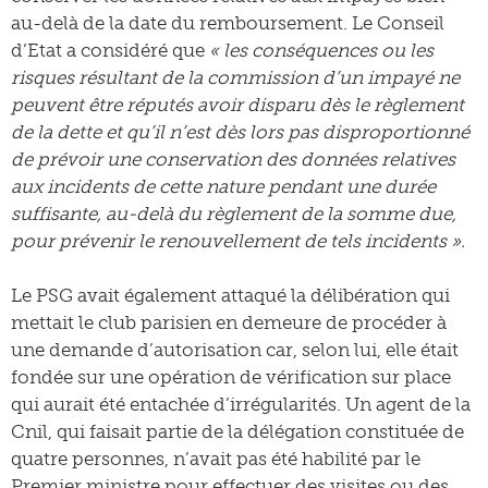
au-delà de la date du remboursement. Le Conseil
d’Etat a considéré que
« les conséquences ou les
risques résultant de la commission d’un impayé ne
peuvent être réputés avoir disparu dès le règlement
de la dette et qu’il n’est dès lors pas disproportionné
de prévoir une conservation des données relatives
aux incidents de cette nature pendant une durée
suffisante, au-delà du règlement de la somme due,
pour prévenir le renouvellement de tels incidents ».
Le PSG avait également attaqué la délibération qui
mettait le club parisien en demeure de procéder à
une demande d’autorisation car, selon lui, elle était
fondée sur une opération de vérification sur place
qui aurait été entachée d’irrégularités. Un agent de la
Cnil, qui faisait partie de la délégation constituée de
quatre personnes, n’avait pas été habilité par le
Premier ministre pour effectuer des visites ou des