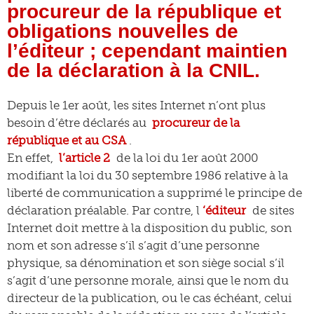
procureur de la république et
obligations nouvelles de
l’éditeur ; cependant maintien
de la déclaration à la CNIL.
Depuis le 1er août, les sites Internet n’ont plus
besoin d’être déclarés au
procureur de la
république et au CSA
.
En effet,
l’article 2
de la loi du 1er août 2000
modifiant la loi du 30 septembre 1986 relative à la
liberté de communication a supprimé le principe de
déclaration préalable. Par contre, l
‘éditeur
de sites
Internet doit mettre à la disposition du public, son
nom et son adresse s’il s’agit d’une personne
physique, sa dénomination et son siège social s’il
s’agit d’une personne morale, ainsi que le nom du
directeur de la publication, ou le cas échéant, celui