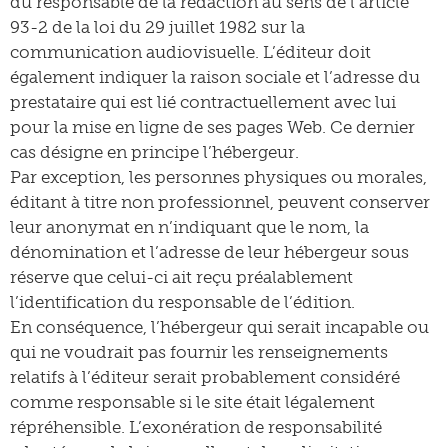
du responsable de la rédaction au sens de l’article
93-2 de la loi du 29 juillet 1982 sur la
communication audiovisuelle. L’éditeur doit
également indiquer la raison sociale et l’adresse du
prestataire qui est lié contractuellement avec lui
pour la mise en ligne de ses pages Web. Ce dernier
cas désigne en principe l’hébergeur.
Par exception, les personnes physiques ou morales,
éditant à titre non professionnel, peuvent conserver
leur anonymat en n’indiquant que le nom, la
dénomination et l’adresse de leur hébergeur sous
réserve que celui-ci ait reçu préalablement
l’identification du responsable de l’édition.
En conséquence, l’hébergeur qui serait incapable ou
qui ne voudrait pas fournir les renseignements
relatifs à l’éditeur serait probablement considéré
comme responsable si le site était légalement
répréhensible. L’exonération de responsabilité