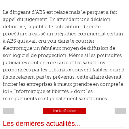
Le dirigeant d’ABS est relaxé mais le parquet a fait
appel du jugement. En attendant une décision
définitive, la publicité faite autour de cette
procédure a causé un préjudice commercial certain
à ABS qui avait cru voir dans le courrier
électronique un fabuleux moyen de diffusion de
son logiciel de prospection. Même si les poursuites
judiciaires sont encore rares et les sanctions
prononcées par les tribunaux souvent faibles, quand
ils ne relaxent pas les prévenus, cette affaire devrait
inciter les entreprises à mieux prendre en compte la
loi « Informatique et libertés » dont les
manquements sont pénalement sanctionnés.
lire la décision
Les dernières actualités...