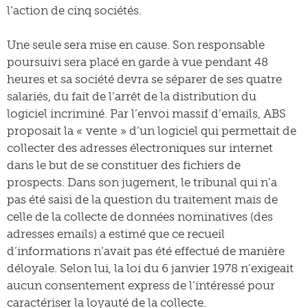
l’action de cinq sociétés.
Une seule sera mise en cause. Son responsable
poursuivi sera placé en garde à vue pendant 48
heures et sa société devra se séparer de ses quatre
salariés, du fait de l’arrêt de la distribution du
logiciel incriminé. Par l’envoi massif d’emails, ABS
proposait la « vente » d’un logiciel qui permettait de
collecter des adresses électroniques sur internet
dans le but de se constituer des fichiers de
prospects. Dans son jugement, le tribunal qui n’a
pas été saisi de la question du traitement mais de
celle de la collecte de données nominatives (des
adresses emails) a estimé que ce recueil
d’informations n’avait pas été effectué de manière
déloyale. Selon lui, la loi du 6 janvier 1978 n’exigeait
aucun consentement express de l’intéressé pour
caractériser la loyauté de la collecte.