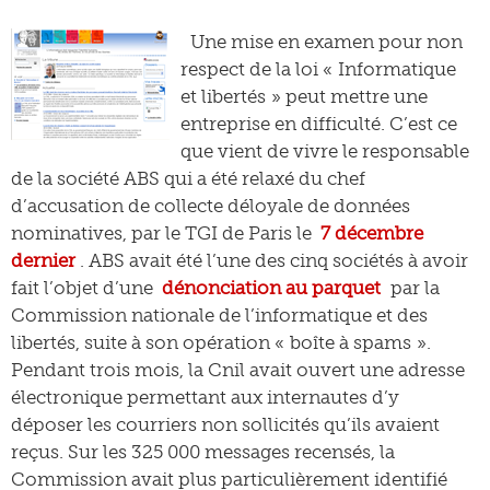
Une mise en examen pour non
respect de la loi « Informatique
et libertés » peut mettre une
entreprise en difficulté. C’est ce
que vient de vivre le responsable
de la société ABS qui a été relaxé du chef
d’accusation de collecte déloyale de données
nominatives, par le TGI de Paris le
7 décembre
dernier
. ABS avait été l’une des cinq sociétés à avoir
fait l’objet d’une
dénonciation au parquet
par la
Commission nationale de l’informatique et des
libertés, suite à son opération « boîte à spams ».
Pendant trois mois, la Cnil avait ouvert une adresse
électronique permettant aux internautes d’y
déposer les courriers non sollicités qu’ils avaient
reçus. Sur les 325 000 messages recensés, la
Commission avait plus particulièrement identifié