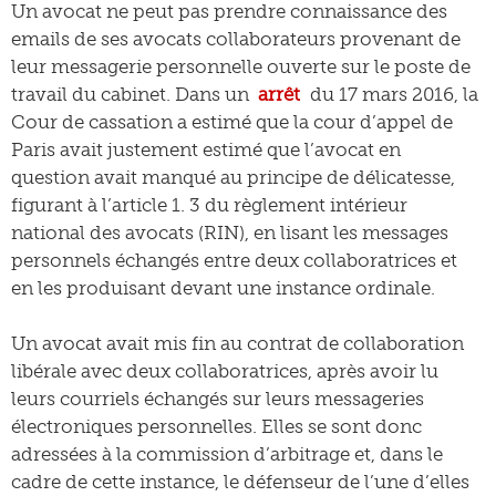
Un avocat ne peut pas prendre connaissance des
emails de ses avocats collaborateurs provenant de
leur messagerie personnelle ouverte sur le poste de
travail du cabinet. Dans un
arrêt
du 17 mars 2016, la
Cour de cassation a estimé que la cour d’appel de
Paris avait justement estimé que l’avocat en
question avait manqué au principe de délicatesse,
figurant à l’article 1. 3 du règlement intérieur
national des avocats (RIN), en lisant les messages
personnels échangés entre deux collaboratrices et
en les produisant devant une instance ordinale.
Un avocat avait mis fin au contrat de collaboration
libérale avec deux collaboratrices, après avoir lu
leurs courriels échangés sur leurs messageries
électroniques personnelles. Elles se sont donc
adressées à la commission d’arbitrage et, dans le
cadre de cette instance, le défenseur de l’une d’elles