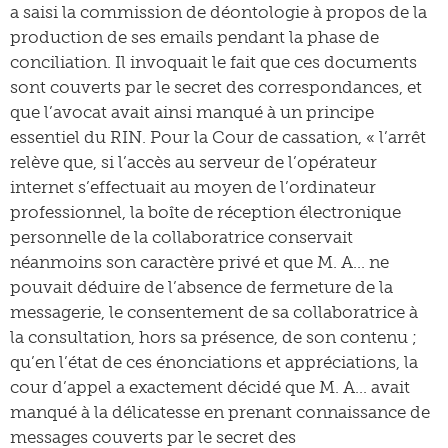
a saisi la commission de déontologie à propos de la
production de ses emails pendant la phase de
conciliation. Il invoquait le fait que ces documents
sont couverts par le secret des correspondances, et
que l’avocat avait ainsi manqué à un principe
essentiel du RIN. Pour la Cour de cassation, « l’arrêt
relève que, si l’accès au serveur de l’opérateur
internet s’effectuait au moyen de l’ordinateur
professionnel, la boîte de réception électronique
personnelle de la collaboratrice conservait
néanmoins son caractère privé et que M. A… ne
pouvait déduire de l’absence de fermeture de la
messagerie, le consentement de sa collaboratrice à
la consultation, hors sa présence, de son contenu ;
qu’en l’état de ces énonciations et appréciations, la
cour d’appel a exactement décidé que M. A… avait
manqué à la délicatesse en prenant connaissance de
messages couverts par le secret des