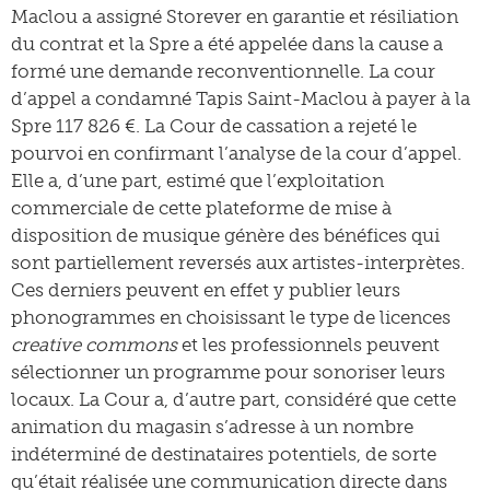
Maclou a assigné Storever en garantie et résiliation
du contrat et la Spre a été appelée dans la cause a
formé une demande reconventionnelle. La cour
d’appel a condamné Tapis Saint-Maclou à payer à la
Spre 117 826 €. La Cour de cassation a rejeté le
pourvoi en confirmant l’analyse de la cour d’appel.
Elle a, d’une part, estimé que l’exploitation
commerciale de cette plateforme de mise à
disposition de musique génère des bénéfices qui
sont partiellement reversés aux artistes-interprètes.
Ces derniers peuvent en effet y publier leurs
phonogrammes en choisissant le type de licences
creative commons
et les professionnels peuvent
sélectionner un programme pour sonoriser leurs
locaux. La Cour a, d’autre part, considéré que cette
animation du magasin s’adresse à un nombre
indéterminé de destinataires potentiels, de sorte
qu’était réalisée une communication directe dans