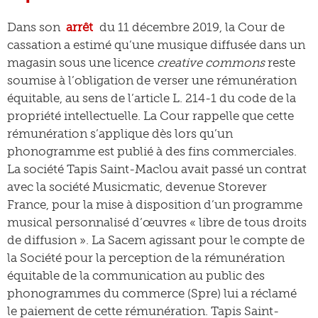
Dans son
arrêt
du 11 décembre 2019, la Cour de
cassation a estimé qu’une musique diffusée dans un
magasin sous une licence
creative commons
reste
soumise à l’obligation de verser une rémunération
équitable, au sens de l’article L. 214-1 du code de la
propriété intellectuelle. La Cour rappelle que cette
rémunération s’applique dès lors qu’un
phonogramme est publié à des fins commerciales.
La société Tapis Saint-Maclou avait passé un contrat
avec la société Musicmatic, devenue Storever
France, pour la mise à disposition d’un programme
musical personnalisé d’œuvres « libre de tous droits
de diffusion ». La Sacem agissant pour le compte de
la Société pour la perception de la rémunération
équitable de la communication au public des
phonogrammes du commerce (Spre) lui a réclamé
le paiement de cette rémunération. Tapis Saint-