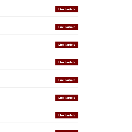
Lire l'article
Lire l'article
Lire l'article
Lire l'article
Lire l'article
Lire l'article
Lire l'article