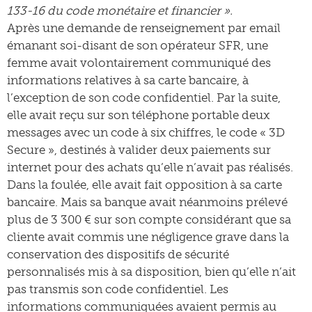
133-16 du code monétaire et financier ».
Après une demande de renseignement par email
émanant soi-disant de son opérateur SFR, une
femme avait volontairement communiqué des
informations relatives à sa carte bancaire, à
l’exception de son code confidentiel. Par la suite,
elle avait reçu sur son téléphone portable deux
messages avec un code à six chiffres, le code « 3D
Secure », destinés à valider deux paiements sur
internet pour des achats qu’elle n’avait pas réalisés.
Dans la foulée, elle avait fait opposition à sa carte
bancaire. Mais sa banque avait néanmoins prélevé
plus de 3 300 € sur son compte considérant que sa
cliente avait commis une négligence grave dans la
conservation des dispositifs de sécurité
personnalisés mis à sa disposition, bien qu’elle n’ait
pas transmis son code confidentiel. Les
informations communiquées avaient permis au