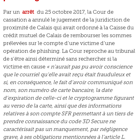
Par un
arrêt
du 25 octobre 2017, la Cour de
cassation a annulé le jugement de la juridiction de
proximité de Calais qui avait ordonné à la Caisse du
crédit mutuel de Calais de rembourser les sommes
prélevées sur le compte d’une victime d’une
opération de phishing. La Cour reproche au tribunal
de s’être ainsi déterminé sans rechercher si la
victime en cause
« n’aurait pas pu avoir conscience
que le courriel qu’elle avait reçu était frauduleux et
si, en conséquence, le fait d’avoir communiqué son
nom, son numéro de carte bancaire, la date
d’expiration de celle-ci et le cryptogramme figurant
au verso de la carte, ainsi que des informations
relatives à son compte SFR permettant à un tiers de
prendre connaissance du code 3D Secure ne
caractérisait pas un manquement, par négligence
grave, à ses obligations mentionnées à l’article L.