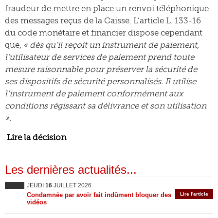
fraudeur de mettre en place un renvoi téléphonique
des messages reçus de la Caisse. L’article L. 133-16
du code monétaire et financier dispose cependant
que,
« dès qu’il reçoit un instrument de paiement,
l’utilisateur de services de paiement prend toute
mesure raisonnable pour préserver la sécurité de
ses dispositifs de sécurité personnalisés. Il utilise
l’instrument de paiement conformément aux
conditions régissant sa délivrance et son utilisation
».
Lire la décision
Les dernières actualités...
JEUDI
16
JUILLET 2026
Condamnée par avoir fait indûment bloquer des
Lire l'article
vidéos