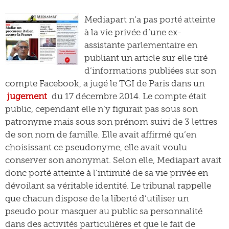
Mediapart n’a pas porté atteinte
à la vie privée d’une ex-
assistante parlementaire en
publiant un article sur elle tiré
d’informations publiées sur son
compte Facebook, a jugé le TGI de Paris dans un
jugement
du 17 décembre 2014. Le compte était
public, cependant elle n’y figurait pas sous son
patronyme mais sous son prénom suivi de 3 lettres
de son nom de famille. Elle avait affirmé qu’en
choisissant ce pseudonyme, elle avait voulu
conserver son anonymat. Selon elle, Mediapart avait
donc porté atteinte à l’intimité de sa vie privée en
dévoilant sa véritable identité. Le tribunal rappelle
que chacun dispose de la liberté d’utiliser un
pseudo pour masquer au public sa personnalité
dans des activités particulières et que le fait de