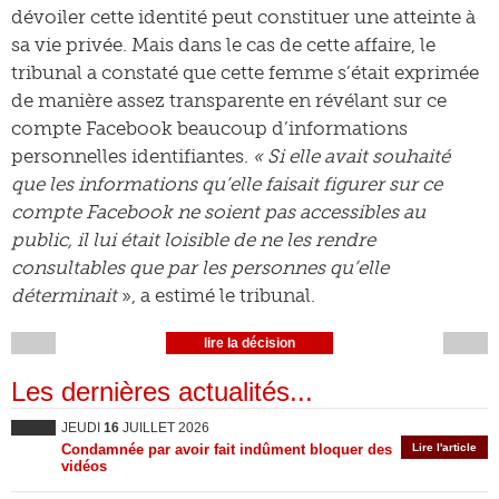
dévoiler cette identité peut constituer une atteinte à
sa vie privée. Mais dans le cas de cette affaire, le
tribunal a constaté que cette femme s’était exprimée
de manière assez transparente en révélant sur ce
compte Facebook beaucoup d’informations
personnelles identifiantes.
« Si elle avait souhaité
que les informations qu’elle faisait figurer sur ce
compte Facebook ne soient pas accessibles au
public, il lui était loisible de ne les rendre
consultables que par les personnes qu’elle
déterminait
», a estimé le tribunal.
lire la décision
Les dernières actualités...
JEUDI
16
JUILLET 2026
Condamnée par avoir fait indûment bloquer des
Lire l'article
vidéos