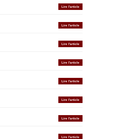
Lire l'article
Lire l'article
Lire l'article
Lire l'article
Lire l'article
Lire l'article
Lire l'article
Lire l'article