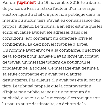
Par un
jugement
du 19 novembre 2018, le tribunal
de police de Paris a relaxé l’auteur d’un message
électronique du chef d’injure non publique dans la
mesure où aucun tiers n’avait eu connaissance des
propos litigieux. Le tribunal a en effet estimé que les
écrits en cause avaient été adressés dans des
conditions leur conférant un caractère privé et
confidentiel. La décision est frappée d’appel.
Un homme avait envoyé à sa compagne, directrice
de la société pour laquelle il avait signé un contrat
de travail, un message traitant de bougnoul le
fondateur de la société. Ce message était destiné à
sa seule compagne et n’avait pas d’autres
destinataires. Par ailleurs, il n’avait pas été lu par un
tiers. Le tribunal rappelle que la contravention
d’injure non publique induit un minimum de
publicité, à savoir que le message électronique soit
lu par un autre destinataire, en dehors de la