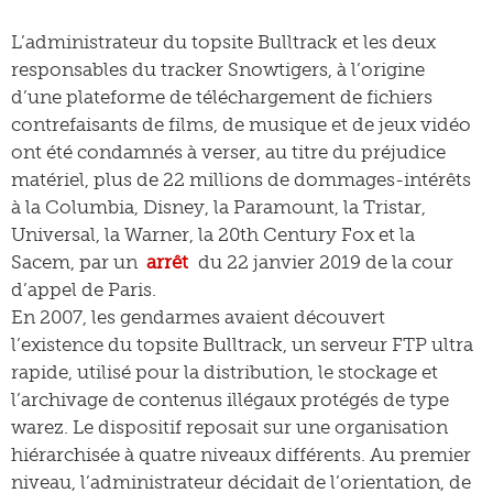
L’administrateur du topsite Bulltrack et les deux
responsables du tracker Snowtigers, à l’origine
d’une plateforme de téléchargement de fichiers
contrefaisants de films, de musique et de jeux vidéo
ont été condamnés à verser, au titre du préjudice
matériel, plus de 22 millions de dommages-intérêts
à la Columbia, Disney, la Paramount, la Tristar,
Universal, la Warner, la 20th Century Fox et la
Sacem, par un
arrêt
du 22 janvier 2019 de la cour
d’appel de Paris.
En 2007, les gendarmes avaient découvert
l’existence du topsite Bulltrack, un serveur FTP ultra
rapide, utilisé pour la distribution, le stockage et
l’archivage de contenus illégaux protégés de type
warez. Le dispositif reposait sur une organisation
hiérarchisée à quatre niveaux différents. Au premier
niveau, l’administrateur décidait de l’orientation, de