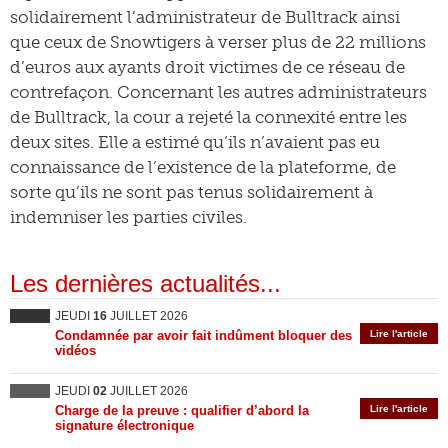
solidairement l’administrateur de Bulltrack ainsi
que ceux de Snowtigers à verser plus de 22 millions
d’euros aux ayants droit victimes de ce réseau de
contrefaçon. Concernant les autres administrateurs
de Bulltrack, la cour a rejeté la connexité entre les
deux sites. Elle a estimé qu’ils n’avaient pas eu
connaissance de l’existence de la plateforme, de
sorte qu’ils ne sont pas tenus solidairement à
indemniser les parties civiles.
Les dernières actualités...
JEUDI
16
JUILLET 2026
Condamnée par avoir fait indûment bloquer des
Lire l'article
vidéos
JEUDI
02
JUILLET 2026
Charge de la preuve : qualifier d’abord la
Lire l'article
signature électronique