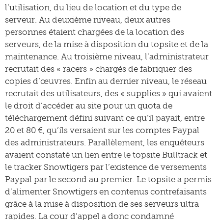
l’utilisation, du lieu de location et du type de
serveur. Au deuxième niveau, deux autres
personnes étaient chargées de la location des
serveurs, de la mise à disposition du topsite et de la
maintenance. Au troisième niveau, l’administrateur
recrutait des « racers » chargés de fabriquer des
copies d’œuvres. Enfin au dernier niveau, le réseau
recrutait des utilisateurs, des « supplies » qui avaient
le droit d’accéder au site pour un quota de
téléchargement défini suivant ce qu’il payait, entre
20 et 80 €, qu’ils versaient sur les comptes Paypal
des administrateurs. Parallèlement, les enquêteurs
avaient constaté un lien entre le topsite Bulltrack et
le tracker Snowtigers par l’existence de versements
Paypal par le second au premier. Le topsite a permis
d’alimenter Snowtigers en contenus contrefaisants
grâce à la mise à disposition de ses serveurs ultra
rapides. La cour d’appel a donc condamné