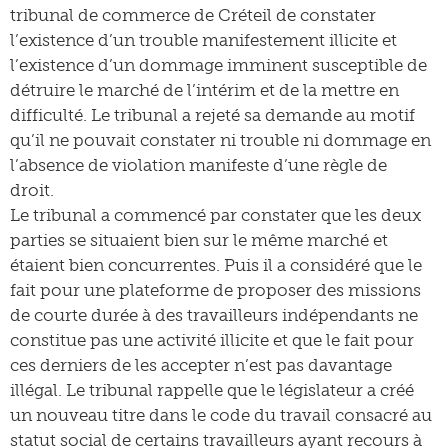
tribunal de commerce de Créteil de constater
l’existence d’un trouble manifestement illicite et
l’existence d’un dommage imminent susceptible de
détruire le marché de l’intérim et de la mettre en
difficulté. Le tribunal a rejeté sa demande au motif
qu’il ne pouvait constater ni trouble ni dommage en
l’absence de violation manifeste d’une règle de
droit.
Le tribunal a commencé par constater que les deux
parties se situaient bien sur le même marché et
étaient bien concurrentes. Puis il a considéré que le
fait pour une plateforme de proposer des missions
de courte durée à des travailleurs indépendants ne
constitue pas une activité illicite et que le fait pour
ces derniers de les accepter n’est pas davantage
illégal. Le tribunal rappelle que le législateur a créé
un nouveau titre dans le code du travail consacré au
statut social de certains travailleurs ayant recours à