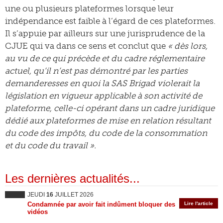
une ou plusieurs plateformes lorsque leur
indépendance est faible à l’égard de ces plateformes.
Il s’appuie par ailleurs sur une jurisprudence de la
CJUE qui va dans ce sens et conclut que
« dès lors,
au vu de ce qui précède et du cadre réglementaire
actuel, qu’il n’est pas démontré par les parties
demanderesses en quoi la SAS Brigad violerait la
législation en vigueur applicable à son activité de
plateforme, celle-ci opérant dans un cadre juridique
dédié aux plateformes de mise en relation résultant
du code des impôts, du code de la consommation
et du code du travail ».
Les dernières actualités...
JEUDI
16
JUILLET 2026
Condamnée par avoir fait indûment bloquer des
Lire l'article
vidéos