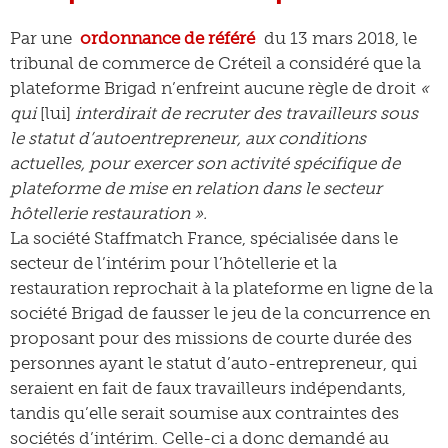
Par une
ordonnance de référé
du 13 mars 2018, le
tribunal de commerce de Créteil a considéré que la
plateforme Brigad n’enfreint aucune règle de droit
«
qui
[lui]
interdirait de recruter des travailleurs sous
le statut d’auto­entrepreneur, aux conditions
actuelles, pour exercer son activité spécifique de
plateforme de mise en relation dans le secteur
hôtellerie restauration ».
La société Staffmatch France, spécialisée dans le
secteur de l’intérim pour l’hôtellerie et la
restauration reprochait à la plateforme en ligne de la
société Brigad de fausser le jeu de la concurrence en
proposant pour des missions de courte durée des
personnes ayant le statut d’auto-entrepreneur, qui
seraient en fait de faux travailleurs indépendants,
tandis qu’elle serait soumise aux contraintes des
sociétés d’intérim. Celle-ci a donc demandé au