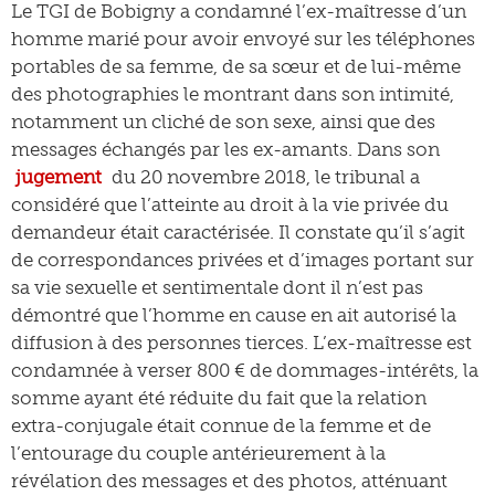
Le TGI de Bobigny a condamné l’ex-maîtresse d’un
homme marié pour avoir envoyé sur les téléphones
portables de sa femme, de sa sœur et de lui-même
des photographies le montrant dans son intimité,
notamment un cliché de son sexe, ainsi que des
messages échangés par les ex-amants. Dans son
jugement
du 20 novembre 2018, le tribunal a
considéré que l’atteinte au droit à la vie privée du
demandeur était caractérisée. Il constate qu’il s’agit
de correspondances privées et d’images portant sur
sa vie sexuelle et sentimentale dont il n’est pas
démontré que l’homme en cause en ait autorisé la
diffusion à des personnes tierces. L’ex-maîtresse est
condamnée à verser 800 € de dommages-intérêts, la
somme ayant été réduite du fait que la relation
extra-conjugale était connue de la femme et de
l’entourage du couple antérieurement à la
révélation des messages et des photos, atténuant