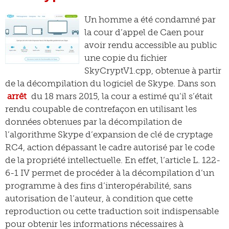
Un homme a été condamné par
la cour d’appel de Caen pour
avoir rendu accessible au public
une copie du fichier
SkyCryptV1.cpp, obtenue à partir
de la décompilation du logiciel de Skype. Dans son
arrêt
du 18 mars 2015, la cour a estimé qu’il s’était
rendu coupable de contrefaçon en utilisant les
données obtenues par la décompilation de
l’algorithme Skype d’expansion de clé de cryptage
RC4, action dépassant le cadre autorisé par le code
de la propriété intellectuelle. En effet, l’article L. 122-
6-1 IV permet de procéder à la décompilation d’un
programme à des fins d’interopérabilité, sans
autorisation de l’auteur, à condition que cette
reproduction ou cette traduction soit indispensable
pour obtenir les informations nécessaires à