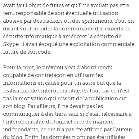
avait fait l’objet de fuites et qu’il ne voulait pas être
tenu responsable de son éventuelle utilisation
abusive par des hackers ou des spammeurs. Tout en
disant vouloir aider la communauté des experts en
sécurité informatique à améliorer la sécurité de
Skype, il avait évoqué une exploitation commerciale
future de son code.
Pour la cour, le prévenu s’est d’abord rendu
coupable de contrefaçon en utilisant les
informations en cause pour un autre but que la
réalisation de l’interopérabilité, en tout cas ce n’est
pas la motivation qui ressort de la publication sur
son blog. Par ailleurs, il ne devait pas les
communiquer à des tiers, sauf si c’était nécessaire à
l’interopérabilité du logiciel créé de manière
indépendante, ce qui n’a pas été affirmé par l’auteur
du blog. Enfin, les données n’ont pas été utilisées