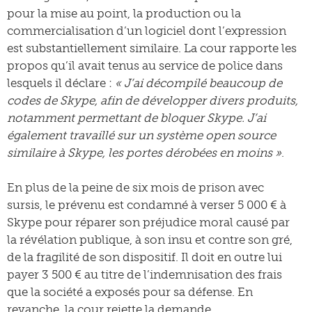
pour la mise au point, la production ou la
commercialisation d’un logiciel dont l’expression
est substantiellement similaire. La cour rapporte les
propos qu’il avait tenus au service de police dans
lesquels il déclare :
« J’ai décompilé beaucoup de
codes de Skype, afin de développer divers produits,
notamment permettant de bloquer Skype. J’ai
également travaillé sur un système open source
similaire à Skype, les portes dérobées en moins »
.
En plus de la peine de six mois de prison avec
sursis, le prévenu est condamné à verser 5 000 € à
Skype pour réparer son préjudice moral causé par
la révélation publique, à son insu et contre son gré,
de la fragilité de son dispositif. Il doit en outre lui
payer 3 500 € au titre de l’indemnisation des frais
que la société a exposés pour sa défense. En
revanche, la cour rejette la demande