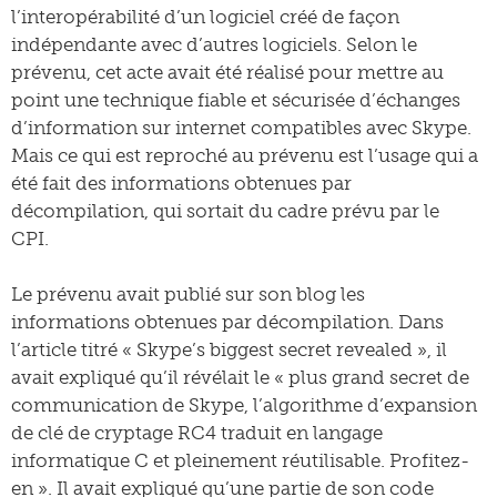
l’interopérabilité d’un logiciel créé de façon
indépendante avec d’autres logiciels. Selon le
prévenu, cet acte avait été réalisé pour mettre au
point une technique fiable et sécurisée d’échanges
d’information sur internet compatibles avec Skype.
Mais ce qui est reproché au prévenu est l’usage qui a
été fait des informations obtenues par
décompilation, qui sortait du cadre prévu par le
CPI.
Le prévenu avait publié sur son blog les
informations obtenues par décompilation. Dans
l’article titré « Skype’s biggest secret revealed », il
avait expliqué qu’il révélait le « plus grand secret de
communication de Skype, l’algorithme d’expansion
de clé de cryptage RC4 traduit en langage
informatique C et pleinement réutilisable. Profitez-
en ». Il avait expliqué qu’une partie de son code