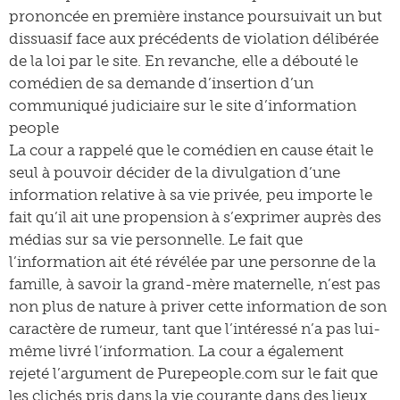
prononcée en première instance poursuivait un but
dissuasif face aux précédents de violation délibérée
de la loi par le site. En revanche, elle a débouté le
comédien de sa demande d’insertion d’un
communiqué judiciaire sur le site d’information
people
La cour a rappelé que le comédien en cause était le
seul à pouvoir décider de la divulgation d’une
information relative à sa vie privée, peu importe le
fait qu’il ait une propension à s’exprimer auprès des
médias sur sa vie personnelle. Le fait que
l’information ait été révélée par une personne de la
famille, à savoir la grand-mère maternelle, n’est pas
non plus de nature à priver cette information de son
caractère de rumeur, tant que l’intéressé n’a pas lui-
même livré l’information. La cour a également
rejeté l’argument de Purepeople.com sur le fait que
les clichés pris dans la vie courante dans des lieux