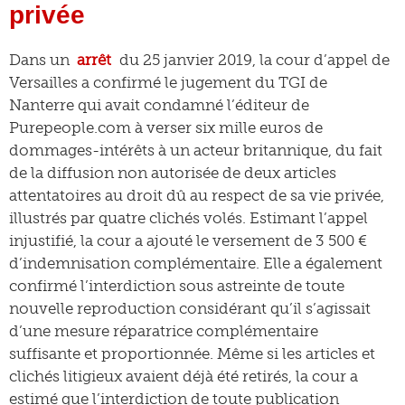
privée
Dans un
arrêt
du 25 janvier 2019, la cour d’appel de
Versailles a confirmé le jugement du TGI de
Nanterre qui avait condamné l’éditeur de
Purepeople.com à verser six mille euros de
dommages-intérêts à un acteur britannique, du fait
de la diffusion non autorisée de deux articles
attentatoires au droit dû au respect de sa vie privée,
illustrés par quatre clichés volés. Estimant l’appel
injustifié, la cour a ajouté le versement de 3 500 €
d’indemnisation complémentaire. Elle a également
confirmé l’interdiction sous astreinte de toute
nouvelle reproduction considérant qu’il s’agissait
d’une mesure réparatrice complémentaire
suffisante et proportionnée. Même si les articles et
clichés litigieux avaient déjà été retirés, la cour a
estimé que l’interdiction de toute publication