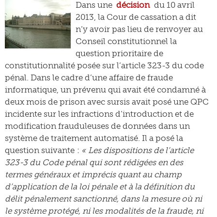
Dans une
décision
du 10 avril
2013, la Cour de cassation a dit
n’y avoir pas lieu de renvoyer au
Conseil constitutionnel la
question prioritaire de
constitutionnalité posée sur l’article 323-3 du code
pénal. Dans le cadre d’une affaire de fraude
informatique, un prévenu qui avait été condamné à
deux mois de prison avec sursis avait posé une QPC
incidente sur les infractions d’introduction et de
modification frauduleuses de données dans un
système de traitement automatisé. Il a posé la
question suivante :
« Les dispositions de l’article
323-3 du Code pénal qui sont rédigées en des
termes généraux et imprécis quant au champ
d’application de la loi pénale et à la définition du
délit pénalement sanctionné, dans la mesure où ni
le système protégé, ni les modalités de la fraude, ni