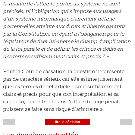
la finalité de l’atteinte portée au système ne sont
précisés, ni l’obligation qui s’impose aux usagers
d’un système informatique clairement définie,
portent-elles atteinte aux droits et libertés garantis
par la Constitution, eu égard à l’obligation pour le
législateur de fixer lui-même le champ d’application
de la loi pénale et de définir les crimes et délits en
des termes suffisamment clairs et précis ? ».
Pour la Cour de cassation, la question ne présente
pas de caractère sérieux car elle estime justement
que les termes de cet article « sont suffisamment
clairs et précis pour que son interprétation et sa
sanction, qui entrent dans l’office du juge pénal,
puissent se faire sans risque d’arbitraire ».
lire la décision