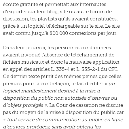
écoute gratuite et permettait aux internautes
d’exporter sur leur blog, site ou autre forum de
discussion, les playlists qu’ils avaient constituées,
grâce à un logiciel téléchargeable sur le site. Le site
avait connu jusqu’à 800 000 connexions par jour.
Dans leur pourvoi, les personnes condamnées
avaient invoqué l’absence de téléchargement de
fichiers musicaux et donc la mauvaise application
en appel des articles L. 335-4 et L. 335-2-1 du CPI.
Ce dernier texte punit des mêmes peines que celles
prévues pour la contrefaçon, le fait d’éditer
« un
logiciel manifestement destiné à la mise à
disposition du public non autorisée d’œuvres ou
d’objets protégés ».
La Cour de cassation ne discute
pas du moyen de la mise à disposition du public car
« tout service de communication au public en ligne
d’œuvres protégées, sans avoir obtenu les