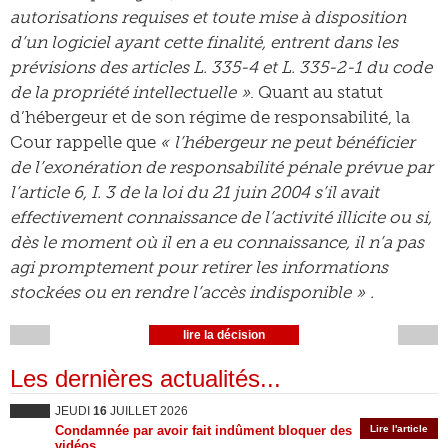
autorisations requises et toute mise à disposition
d’un logiciel ayant cette finalité, entrent dans les
prévisions des articles L. 335-4 et L. 335-2-1 du code
de la propriété intellectuelle »
. Quant au statut
d’hébergeur et de son régime de responsabilité, la
Cour rappelle que
« l’hébergeur ne peut bénéficier
de l’exonération de responsabilité pénale prévue par
l’article 6, I. 3 de la loi du 21 juin 2004 s’il avait
effectivement connaissance de l’activité illicite ou si,
dès le moment où il en a eu connaissance, il n’a pas
agi promptement pour retirer les informations
stockées ou en rendre l’accès indisponible » .
lire la décision
Les dernières actualités...
JEUDI
16
JUILLET 2026
Condamnée par avoir fait indûment bloquer des
Lire l'article
vidéos