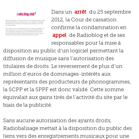
Dans un
arrêt
du 25 septembre
2012, la Cour de cassation
confirme la condamnation en
appel
de Radioblog et de ses
responsables pour la mise à
disposition au public d’un logiciel permettant la
diffusion de musique sans l’autorisation des
titulaires de droits. Le reversement de plus d’un
million d’euros de dommages-intérêts aux
représentants des producteurs de phonogrammes,
la SCPP et la SPPF est donc validé. Cette somme
équivalait aux gains tirés de l’activité du site par le
biais de la publicité.
Sans aucune autorisation des ayants droits,
Radiobalisage mettait à la disposition du public des
liens vers des enregistrements musicaux pour une