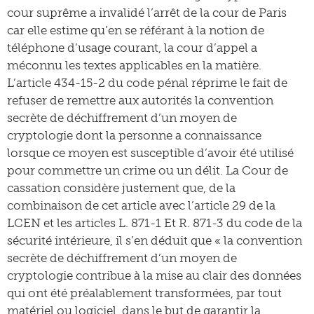
cour suprême a invalidé l’arrêt de la cour de Paris
car elle estime qu’en se référant à la notion de
téléphone d’usage courant, la cour d’appel a
méconnu les textes applicables en la matière.
L’article 434-15-2 du code pénal réprime le fait de
refuser de remettre aux autorités la convention
secrète de déchiffrement d’un moyen de
cryptologie dont la personne a connaissance
lorsque ce moyen est susceptible d’avoir été utilisé
pour commettre un crime ou un délit. La Cour de
cassation considère justement que, de la
combinaison de cet article avec l’article 29 de la
LCEN et les articles L. 871-1 Et R. 871-3 du code de la
sécurité intérieure, il s’en déduit que « la convention
secrète de déchiffrement d’un moyen de
cryptologie contribue à la mise au clair des données
qui ont été préalablement transformées, par tout
matériel ou logiciel, dans le but de garantir la