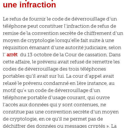
une infraction
Le refus de fournir le code de déverrouillage d’un
téléphone peut constituer l’infraction de refus de
remise de la convention secrète de chiffrement d’un
moyen de cryptologie lorsqu’elle fait suite à une
réquisition émanant d’une autorité judiciaire, selon
l’
arrêt
du 13 octobre de la Cour de cassation. Dans
cette affaire, le prévenu avait refusé de remettre les
codes de déverrouillage des trois téléphones
portables qu’il avait sur lui. La cour d’appel avait
relaxé le prévenu condamné en 1ère instance, au
motif qu’« un code de déverrouillage d’un
téléphone portable d’usage courant, qui ouvre
l’accès aux données qui y sont contenues, ne
constitue pas une convention secrète d’un moyen
de cryptologie, en ce qu’il ne permet pas de
déchiffrer des données ou messages cryptés ». La