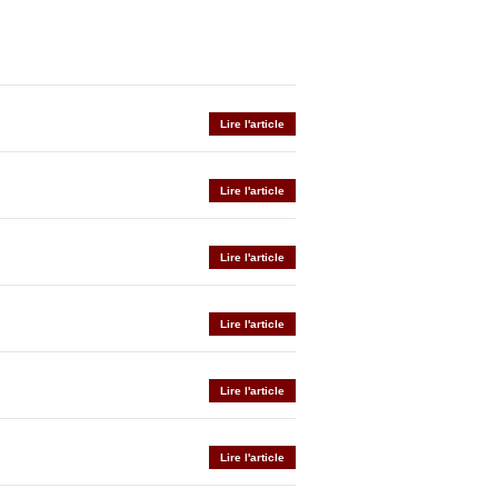
Lire l'article
Lire l'article
Lire l'article
Lire l'article
Lire l'article
Lire l'article