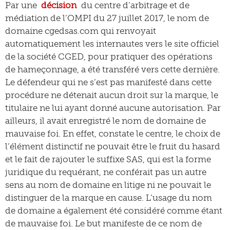
Par une
décision
du centre d’arbitrage et de
médiation de l’OMPI du 27 juillet 2017, le nom de
domaine cgedsas.com qui renvoyait
automatiquement les internautes vers le site officiel
de la société CGED, pour pratiquer des opérations
de hameçonnage, a été transféré vers cette dernière.
Le défendeur qui ne s’est pas manifesté dans cette
procédure ne détenait aucun droit sur la marque, le
titulaire ne lui ayant donné aucune autorisation. Par
ailleurs, il avait enregistré le nom de domaine de
mauvaise foi. En effet, constate le centre, le choix de
l’élément distinctif ne pouvait être le fruit du hasard
et le fait de rajouter le suffixe SAS, qui est la forme
juridique du requérant, ne conférait pas un autre
sens au nom de domaine en litige ni ne pouvait le
distinguer de la marque en cause. L’usage du nom
de domaine a également été considéré comme étant
de mauvaise foi. Le but manifeste de ce nom de