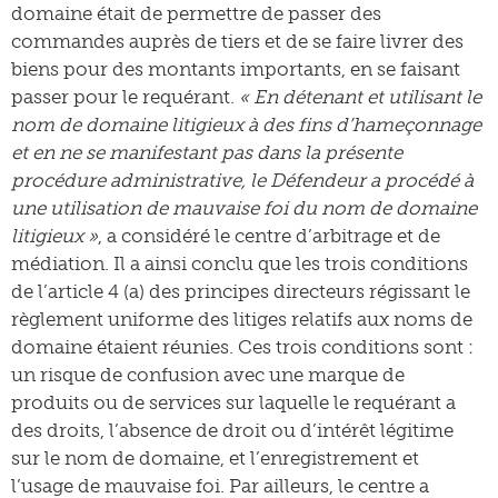
domaine était de permettre de passer des
commandes auprès de tiers et de se faire livrer des
biens pour des montants importants, en se faisant
passer pour le requérant.
« En détenant et utilisant le
nom de domaine litigieux à des fins d’hameçonnage
et en ne se manifestant pas dans la présente
procédure administrative, le Défendeur a procédé à
une utilisation de mauvaise foi du nom de domaine
litigieux »
, a considéré le centre d’arbitrage et de
médiation. Il a ainsi conclu que les trois conditions
de l’article 4 (a) des principes directeurs régissant le
règlement uniforme des litiges relatifs aux noms de
domaine étaient réunies. Ces trois conditions sont :
un risque de confusion avec une marque de
produits ou de services sur laquelle le requérant a
des droits, l’absence de droit ou d’intérêt légitime
sur le nom de domaine, et l’enregistrement et
l’usage de mauvaise foi. Par ailleurs, le centre a