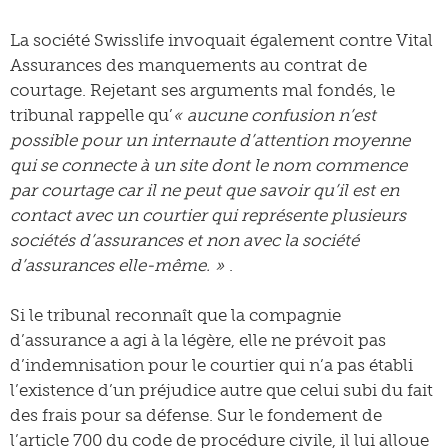
La société Swisslife invoquait également contre Vital
Assurances des manquements au contrat de
courtage. Rejetant ses arguments mal fondés, le
tribunal rappelle qu’
« aucune confusion n’est
possible pour un internaute d’attention moyenne
qui se connecte à un site dont le nom commence
par courtage car il ne peut que savoir qu’il est en
contact avec un courtier qui représente plusieurs
sociétés d’assurances et non avec la société
d’assurances elle-même. »
.
Si le tribunal reconnaît que la compagnie
d’assurance a agi à la légère, elle ne prévoit pas
d’indemnisation pour le courtier qui n’a pas établi
l’existence d’un préjudice autre que celui subi du fait
des frais pour sa défense. Sur le fondement de
l’article 700 du code de procédure civile, il lui alloue