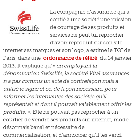
La compagnie d’assurance qui a
confié à une société une mission
de courtage de ses produits et
services ne peut lui reprocher
d’avoir reproduit sur son site
internet ses marques et son logo, a estimé le TGI de
Paris, dans une
ordonnance de référé
du 14 janvier
2013. Il explique qu’
« en employant la
dénomination Swisslife, la société Vital assurances
n’a pas commis un acte de contrefaçon mais a
utilisé le signe et ce, de façon nécessaire, pour
informer les internautes des sociétés qu’il
représentait et dont il pouvait valablement offrir les
produits. »
. Elle ne pouvait pas reprocher à un
courtier de vendre ses produits sur internet, mode
désormais banal et nécessaire de
commercialisation, et d’annoncer qu’il les vend.