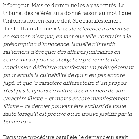
hébergeur. Mais ce dernier ne les a pas retirés. Le
tribunal des référés lui a donné raison au motif que
l’information en cause doit être manifestement
illicite. Il ajoute que
« la seule référence à une mise
en examen n’est pas, en tant que telle, contraire à la
présomption d’innocence, laquelle n’interdit
nullement d’évoquer des affaires judiciaires en
cours mais a pour seul objet de prévenir toute
conclusion définitive manifestant un préjugé tenant
pour acquis la culpabilité de qui n’est pas encore
jugé, et que le caractère diffamatoire d’un propos
n’est pas toujours de nature à convaincre de son
caractère illicite – et moins encore manifestement
illicite – ce dernier pouvant être exclusif de toute
faute lorsqu’il est prouvé ou se trouve justifié par la
bonne foi ».
Dans une procédure parallèle, le demandeur avait