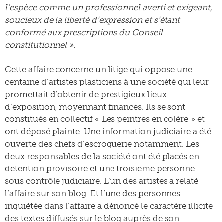
l’espèce comme un professionnel averti et exigeant,
soucieux de la liberté d’expression et s’étant
conformé aux prescriptions du Conseil
constitutionnel ».
Cette affaire concerne un litige qui oppose une
centaine d’artistes plasticiens à une société qui leur
promettait d’obtenir de prestigieux lieux
d’exposition, moyennant finances. Ils se sont
constitués en collectif « Les peintres en colère » et
ont déposé plainte. Une information judiciaire a été
ouverte des chefs d’escroquerie notamment. Les
deux responsables de la société ont été placés en
détention provisoire et une troisième personne
sous contrôle judiciaire. L’un des artistes a relaté
l’affaire sur son blog. Et l’une des personnes
inquiétée dans l’affaire a dénoncé le caractère illicite
des textes diffusés sur le blog auprès de son