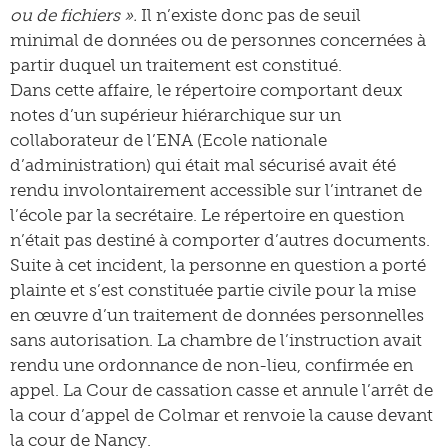
ou de fichiers ».
Il n’existe donc pas de seuil
minimal de données ou de personnes concernées à
partir duquel un traitement est constitué.
Dans cette affaire, le répertoire comportant deux
notes d’un supérieur hiérarchique sur un
collaborateur de l’ENA (Ecole nationale
d’administration) qui était mal sécurisé avait été
rendu involontairement accessible sur l’intranet de
l’école par la secrétaire. Le répertoire en question
n’était pas destiné à comporter d’autres documents.
Suite à cet incident, la personne en question a porté
plainte et s’est constituée partie civile pour la mise
en œuvre d’un traitement de données personnelles
sans autorisation. La chambre de l’instruction avait
rendu une ordonnance de non-lieu, confirmée en
appel. La Cour de cassation casse et annule l’arrêt de
la cour d’appel de Colmar et renvoie la cause devant
la cour de Nancy.