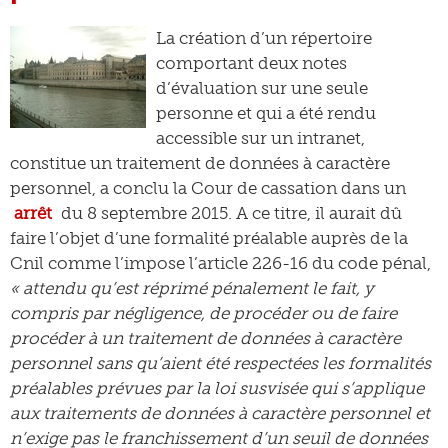
La création d’un répertoire
comportant deux notes
d’évaluation sur une seule
personne et qui a été rendu
accessible sur un intranet,
constitue un traitement de données à caractère
personnel, a conclu la Cour de cassation dans un
arrêt
du 8 septembre 2015. A ce titre, il aurait dû
faire l’objet d’une formalité préalable auprès de la
Cnil comme l’impose l’article 226-16 du code pénal,
« attendu qu’est réprimé pénalement le fait, y
compris par négligence, de procéder ou de faire
procéder à un traitement de données à caractère
personnel sans qu’aient été respectées les formalités
préalables prévues par la loi susvisée qui s’applique
aux traitements de données à caractère personnel et
n’exige pas le franchissement d’un seuil de données