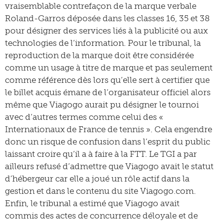
vraisemblable contrefaçon de la marque verbale
Roland-Garros déposée dans les classes 16, 35 et 38
pour désigner des services liés à la publicité ou aux
technologies de l’information. Pour le tribunal, la
reproduction de la marque doit être considérée
comme un usage à titre de marque et pas seulement
comme référence dès lors qu’elle sert à certifier que
le billet acquis émane de l’organisateur officiel alors
même que Viagogo aurait pu désigner le tournoi
avec d’autres termes comme celui des «
Internationaux de France de tennis ». Cela engendre
donc un risque de confusion dans l’esprit du public
laissant croire qu’il a à faire à la FTT. Le TGI a par
ailleurs refusé d’admettre que Viagogo avait le statut
d’hébergeur car elle a joué un rôle actif dans la
gestion et dans le contenu du site Viagogo.com.
Enfin, le tribunal a estimé que Viagogo avait
commis des actes de concurrence déloyale et de