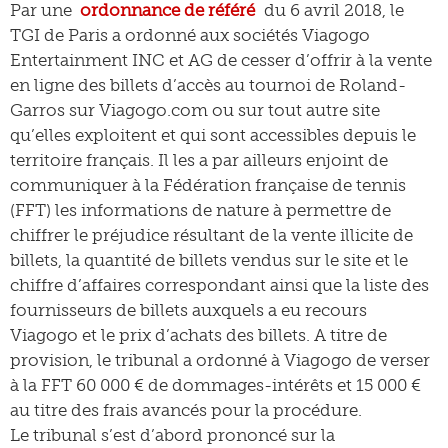
Par une
ordonnance de référé
du 6 avril 2018, le
TGI de Paris a ordonné aux sociétés Viagogo
Entertainment INC et AG de cesser d’offrir à la vente
en ligne des billets d’accès au tournoi de Roland-
Garros sur Viagogo.com ou sur tout autre site
qu’elles exploitent et qui sont accessibles depuis le
territoire français. Il les a par ailleurs enjoint de
communiquer à la Fédération française de tennis
(FFT) les informations de nature à permettre de
chiffrer le préjudice résultant de la vente illicite de
billets, la quantité de billets vendus sur le site et le
chiffre d’affaires correspondant ainsi que la liste des
fournisseurs de billets auxquels a eu recours
Viagogo et le prix d’achats des billets. A titre de
provision, le tribunal a ordonné à Viagogo de verser
à la FFT 60 000 € de dommages-intérêts et 15 000 €
au titre des frais avancés pour la procédure.
Le tribunal s’est d’abord prononcé sur la