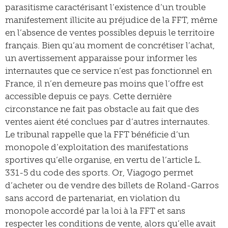
parasitisme caractérisant l’existence d’un trouble
manifestement illicite au préjudice de la FFT, même
en l’absence de ventes possibles depuis le territoire
français. Bien qu’au moment de concrétiser l’achat,
un avertissement apparaisse pour informer les
internautes que ce service n’est pas fonctionnel en
France, il n’en demeure pas moins que l’offre est
accessible depuis ce pays. Cette dernière
circonstance ne fait pas obstacle au fait que des
ventes aient été conclues par d’autres internautes.
Le tribunal rappelle que la FFT bénéficie d’un
monopole d’exploitation des manifestations
sportives qu’elle organise, en vertu de l’article L.
331-5 du code des sports. Or, Viagogo permet
d’acheter ou de vendre des billets de Roland-Garros
sans accord de partenariat, en violation du
monopole accordé par la loi à la FFT et sans
respecter les conditions de vente, alors qu’elle avait