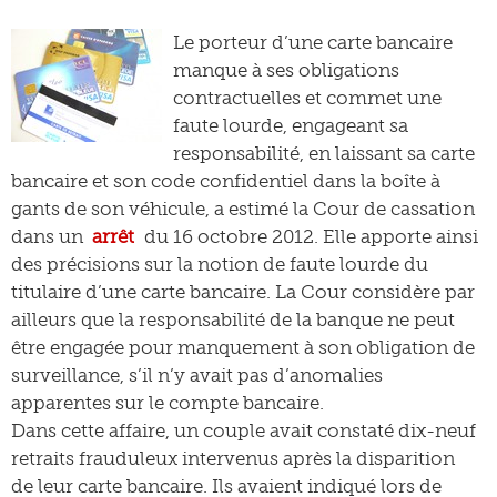
Le porteur d’une carte bancaire
manque à ses obligations
contractuelles et commet une
faute lourde, engageant sa
responsabilité, en laissant sa carte
bancaire et son code confidentiel dans la boîte à
gants de son véhicule, a estimé la Cour de cassation
dans un
arrêt
du 16 octobre 2012. Elle apporte ainsi
des précisions sur la notion de faute lourde du
titulaire d’une carte bancaire. La Cour considère par
ailleurs que la responsabilité de la banque ne peut
être engagée pour manquement à son obligation de
surveillance, s’il n’y avait pas d’anomalies
apparentes sur le compte bancaire.
Dans cette affaire, un couple avait constaté dix-neuf
retraits frauduleux intervenus après la disparition
de leur carte bancaire. Ils avaient indiqué lors de