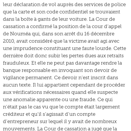
leur déclaration de vol auprès des services de police
que la carte et son code confidentiel se trouvaient
dans la boîte à gants de leur voiture. La Cour de
cassation a confirmé la position de la cour d’appel
de Nouméa qui, dans son arrêt du 16 décembre
2010, avait considéré que la victime avait agi avec
une imprudence constituant une faute lourde. Cette
dernière doit donc subir les pertes dues aux retraits
frauduleux. Et elle ne peut pas davantage rendre la
banque responsable en invoquant son devoir de
vigilance permanent. Ce devoir n’est inscrit dans
aucun texte. Il lui appartient cependant de procéder
aux vérifications nécessaires quand elle suspecte
une anomalie apparente ou une fraude. Ce qui
n’était pas le cas vu que le compte était largement
créditeur et qu’il s’agissait d’un compte
d’entrepreneur sur lequel il y avait de nombreux
mouvements. La Cour de cassation a jugé que la