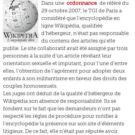
Dans une
ordonnance
de référé du
29 octobre 2007, le TGI de Paris a
considéré que l’encyclopédie en
ligne Wikipédia, qualifiée
d’hébergeur, n’était pas responsable
du contenu des articles qu’elle
publie. Le site collaboratif avait été assigné par trois
personnes à la suite d’un article révélant leur
orientation sexuelle et imputant, pour l’une d’entre
elles, l’obtention de l’agrément pour adopter deux
enfants à son militantisme en faveur des droits des
couples homosexuels.
Les juges ont déduit de la qualité d’hébergeur de
Wikipédia son absence de responsabilité. Ils se
fondent sur le fait que les demandeurs n’ont pas
respecté les règles de procédure pour notifier à
l’encyclopédie la présence sur son site d’éléments
litigieux. De ce fait, elle n’était pas réputée avoir