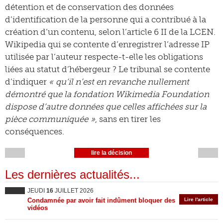
détention et de conservation des données
d’identification de la personne qui a contribué à la
création d’un contenu, selon l’article 6 II de la LCEN.
Wikipedia qui se contente d’enregistrer l’adresse IP
utilisée par l’auteur respecte-t-elle les obligations
liées au statut d’hébergeur ? Le tribunal se contente
d’indiquer
« qu’il n’est en revanche nullement
démontré que la fondation Wikimedia Foundation
dispose d’autre données que celles affichées sur la
pièce communiquée »
, sans en tirer les
conséquences.
lire la décision
Les dernières actualités...
JEUDI
16
JUILLET 2026
Condamnée par avoir fait indûment bloquer des
Lire l'article
vidéos