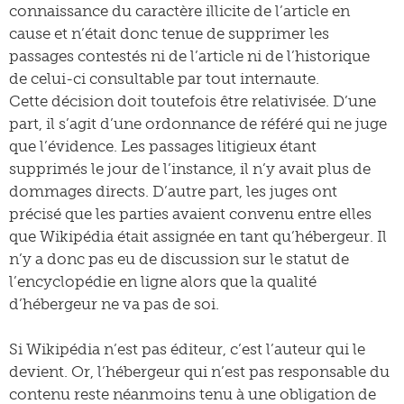
connaissance du caractère illicite de l’article en
cause et n’était donc tenue de supprimer les
passages contestés ni de l’article ni de l’historique
de celui-ci consultable par tout internaute.
Cette décision doit toutefois être relativisée. D’une
part, il s’agit d’une ordonnance de référé qui ne juge
que l’évidence. Les passages litigieux étant
supprimés le jour de l’instance, il n’y avait plus de
dommages directs. D’autre part, les juges ont
précisé que les parties avaient convenu entre elles
que Wikipédia était assignée en tant qu’hébergeur. Il
n’y a donc pas eu de discussion sur le statut de
l’encyclopédie en ligne alors que la qualité
d’hébergeur ne va pas de soi.
Si Wikipédia n’est pas éditeur, c’est l’auteur qui le
devient. Or, l’hébergeur qui n’est pas responsable du
contenu reste néanmoins tenu à une obligation de