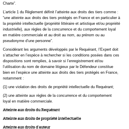
Charte”.
L’article 1 du Règlement définit l’atteinte aux droits des tiers comme :
“une atteinte aux droits des tiers protégés en France et en particulier à
la propriété intellectuelle (propriété littéraire et artistique et/ou propriété
industrielle), aux règles de la concurrence et du comportement loyal
en matière commerciale et au droit au nom, au prénom ou au
pseudonyme d’une personne”.
Considérant les arguments développés par le Requérant, l’Expert doit
s’attacher en l’espèce à rechercher si les conditions posées dans ces
dispositions sont remplies, à savoir si l’enregistrement et/ou
l’utilisation du nom de domaine litigieux par le Défendeur constitue
bien en l’espèce une atteinte aux droits des tiers protégés en France,
notamment :
(1) une violation des droits de propriété intellectuelle du Requérant;
(2) une atteinte aux règles de la concurrence et du comportement
loyal en matière commerciale.
Atteinte aux droits du Requérant
Atteinte aux droits de propriété intellectuelle
Atteinte aux droits d’auteur