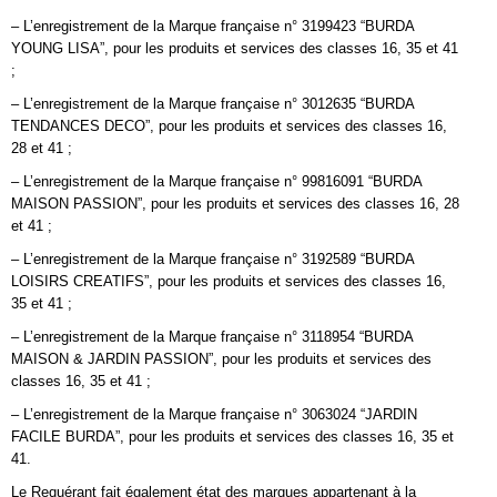
– L’enregistrement de la Marque française n° 3199423 “BURDA
YOUNG LISA”, pour les produits et services des classes 16, 35 et 41
;
– L’enregistrement de la Marque française n° 3012635 “BURDA
TENDANCES DECO”, pour les produits et services des classes 16,
28 et 41 ;
– L’enregistrement de la Marque française n° 99816091 “BURDA
MAISON PASSION”, pour les produits et services des classes 16, 28
et 41 ;
– L’enregistrement de la Marque française n° 3192589 “BURDA
LOISIRS CREATIFS”, pour les produits et services des classes 16,
35 et 41 ;
– L’enregistrement de la Marque française n° 3118954 “BURDA
MAISON & JARDIN PASSION”, pour les produits et services des
classes 16, 35 et 41 ;
– L’enregistrement de la Marque française n° 3063024 “JARDIN
FACILE BURDA”, pour les produits et services des classes 16, 35 et
41.
Le Requérant fait également état des marques appartenant à la