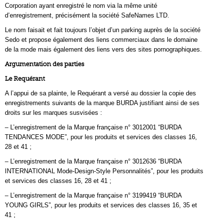
Corporation ayant enregistré le nom via la même unité
d’enregistrement, précisément la société SafeNames LTD.
Le nom faisait et fait toujours l’objet d’un parking auprès de la société
Sedo et propose également des liens commerciaux dans le domaine
de la mode mais également des liens vers des sites pornographiques.
Argumentation des parties
Le Requérant
A l’appui de sa plainte, le Requérant a versé au dossier la copie des
enregistrements suivants de la marque BURDA justifiant ainsi de ses
droits sur les marques susvisées :
– L’enregistrement de la Marque française n° 3012001 “BURDA
TENDANCES MODE”, pour les produits et services des classes 16,
28 et 41 ;
– L’enregistrement de la Marque française n° 3012636 “BURDA
INTERNATIONAL Mode-Design-Style Personnalités”, pour les produits
et services des classes 16, 28 et 41 ;
– L’enregistrement de la Marque française n° 3199419 “BURDA
YOUNG GIRLS”, pour les produits et services des classes 16, 35 et
41 ;