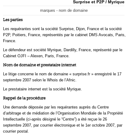
Surprise et P2P / Myrique
marques - nom de domaine
Les parties
Les requérantes sont la société Surprise, Dijon, France et la société
P2P, Poitiers, France, représentés par le cabinet DMS Avocats, Paris,
France.
Le défendeur est société Myrique, Dardilly, France, représenté par le
Cabinet OJFI – Alexen, Paris, France.
Nom de domaine et prestataire internet
Le litige concerne le nom de domaine « surprise.fr » enregistré le 17
septembre 2007 selon le Whois de l’Afnic.
Le prestataire internet est la société Myrique.
Rappel de la procédure
Une demande déposée par les requérantes auprès du Centre
d’arbitrage et de médiation de l’Organisation Mondiale de la Propriété
Intellectuelle (ci-après désigné le “Centre”) a été reçue le 26
septembre 2007, par courrier électronique et le 1er octobre 2007, par
courrier postal.