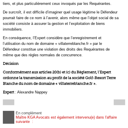
tiers, et plus particulièrement ceux invoqués par les Requérantes.
De surcroît, il est difficile d’imaginer quel usage légitime le Défendeur
pourrait faire de ce nom à l’avenir, alors même que l’objet social de sa
société consiste à assurer la gestion et l’exploitation de biens
immobiliers.
En conséquence, l’Expert considère que l’enregistrement et
l’utilisation du nom de domaine « villaterreblanche.fr » par le
Défendeur constitue une violation des droits des Requérantes de
même que des règles normales de concurrence.
Décision
Conformément aux articles 20(b) et (c) du Règlement, l’Expert
ordonne la transmission au profit de la société Golf-Resort Terre
Blanche du nom de domaine « villaterreblanche.fr ».
Expert
: Alexandre Nappey
En complément
Maître KGA Avocats est également intervenu(e) dans l'affaire
suivante :