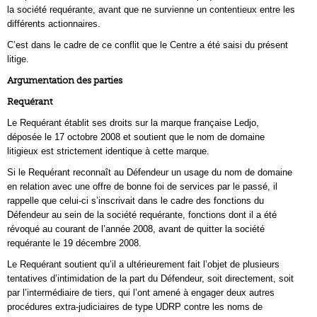
la société requérante, avant que ne survienne un contentieux entre les
différents actionnaires.
C’est dans le cadre de ce conflit que le Centre a été saisi du présent
litige.
Argumentation des parties
Requérant
Le Requérant établit ses droits sur la marque française Ledjo,
déposée le 17 octobre 2008 et soutient que le nom de domaine
litigieux est strictement identique à cette marque.
Si le Requérant reconnaît au Défendeur un usage du nom de domaine
en relation avec une offre de bonne foi de services par le passé, il
rappelle que celui-ci s’inscrivait dans le cadre des fonctions du
Défendeur au sein de la société requérante, fonctions dont il a été
révoqué au courant de l’année 2008, avant de quitter la société
requérante le 19 décembre 2008.
Le Requérant soutient qu’il a ultérieurement fait l’objet de plusieurs
tentatives d’intimidation de la part du Défendeur, soit directement, soit
par l’intermédiaire de tiers, qui l’ont amené à engager deux autres
procédures extra-judiciaires de type UDRP contre les noms de