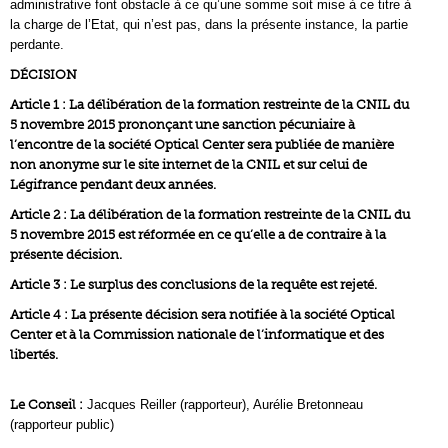
administrative font obstacle à ce qu’une somme soit mise à ce titre à
la charge de l’Etat, qui n’est pas, dans la présente instance, la partie
perdante.
DÉCISION
Article 1 : La délibération de la formation restreinte de la CNIL du
5 novembre 2015 prononçant une sanction pécuniaire à
l’encontre de la société Optical Center sera publiée de manière
non anonyme sur le site internet de la CNIL et sur celui de
Légifrance pendant deux années.
Article 2 : La délibération de la formation restreinte de la CNIL du
5 novembre 2015 est réformée en ce qu’elle a de contraire à la
présente décision.
Article 3 : Le surplus des conclusions de la requête est rejeté.
Article 4 : La présente décision sera notifiée à la société Optical
Center et à la Commission nationale de l’informatique et des
libertés.
Le Conseil :
Jacques Reiller (rapporteur), Aurélie Bretonneau
(rapporteur public)