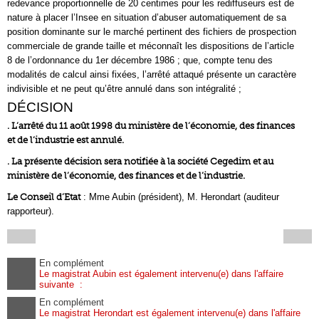
redevance proportionnelle de 20 centimes pour les rediffuseurs est de
nature à placer l’Insee en situation d’abuser automatiquement de sa
position dominante sur le marché pertinent des fichiers de prospection
commerciale de grande taille et méconnaît les dispositions de l’article
8 de l’ordonnance du 1er décembre 1986 ; que, compte tenu des
modalités de calcul ainsi fixées, l’arrêté attaqué présente un caractère
indivisible et ne peut qu’être annulé dans son intégralité ;
DÉCISION
. L’arrêté du 11 août 1998 du ministère de l’économie, des finances
et de l’industrie est annulé.
. La présente décision sera notifiée à la société Cegedim et au
ministère de l’économie, des finances et de l’industrie.
Le Conseil d’Etat
: Mme Aubin (président), M. Herondart (auditeur
rapporteur).
En complément
Le magistrat Aubin est également intervenu(e) dans l'affaire
suivante :
En complément
Le magistrat Herondart est également intervenu(e) dans l'affaire