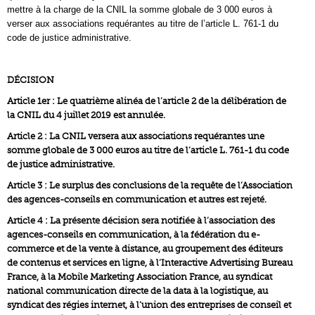
mettre à la charge de la CNIL la somme globale de 3 000 euros à
verser aux associations requérantes au titre de l’article L. 761-1 du
code de justice administrative.
DÉCISION
Article 1er : Le quatrième alinéa de l’article 2 de la délibération de
la CNIL du 4 juillet 2019 est annulée.
Article 2 : La CNIL versera aux associations requérantes une
somme globale de 3 000 euros au titre de l’article L. 761-1 du code
de justice administrative.
Article 3 : Le surplus des conclusions de la requête de l’Association
des agences-conseils en communication et autres est rejeté.
Article 4 : La présente décision sera notifiée à l’association des
agences-conseils en communication, à la fédération du e-
commerce et de la vente à distance, au groupement des éditeurs
de contenus et services en ligne, à l’Interactive Advertising Bureau
France, à la Mobile Marketing Association France, au syndicat
national communication directe de la data à la logistique, au
syndicat des régies internet, à l’union des entreprises de conseil et