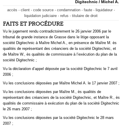
Digitechnic / Michel A.
accès - client - code source - condamnation - faute - liquidateur -
liquidation judiciaire - refus - titulaire de droit
FAITS ET PROCÉDURE
Vu le jugement rendu contradictoirement le 26 janvier 2006 par le
tribunal de grande instance de Grasse dans le litige opposant la
société Digitechnic à Maître Michel A., en présence de Maître M. ès
qualités de représentant des créanciers de la société Digitechnic, et
de Maître W., ès qualités de commissaire à l’exécution du plan de la
société Digitechnic ;
Vu la déclaration d’appel déposée par la société Digitechnic le 7 avril
2006 ;
Vu les conclusions déposées par Maître Michel A. le 17 janvier 2007 ;
Vu les conclusions déposées par Maître M., ès qualités de
représentant des créanciers de la société Digitechnic, et Maître R., ès
qualités de commissaire à exécution du plan de la société Digitechnic
le 26 mars 2007 ;
Vu les conclusions déposées par la société Digitechnic le 28 mars
2007 ;