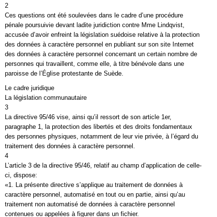
2
Ces questions ont été soulevées dans le cadre d’une procédure
pénale poursuivie devant ladite juridiction contre Mme Lindqvist,
accusée d’avoir enfreint la législation suédoise relative à la protection
des données à caractère personnel en publiant sur son site Internet
des données à caractère personnel concernant un certain nombre de
personnes qui travaillent, comme elle, à titre bénévole dans une
paroisse de l’Église protestante de Suède.
Le cadre juridique
La législation communautaire
3
La directive 95/46 vise, ainsi qu’il ressort de son article 1er,
paragraphe 1, la protection des libertés et des droits fondamentaux
des personnes physiques, notamment de leur vie privée, à l’égard du
traitement des données à caractère personnel.
4
L’article 3 de la directive 95/46, relatif au champ d’application de celle-
ci, dispose:
«1. La présente directive s’applique au traitement de données à
caractère personnel, automatisé en tout ou en partie, ainsi qu’au
traitement non automatisé de données à caractère personnel
contenues ou appelées à figurer dans un fichier.