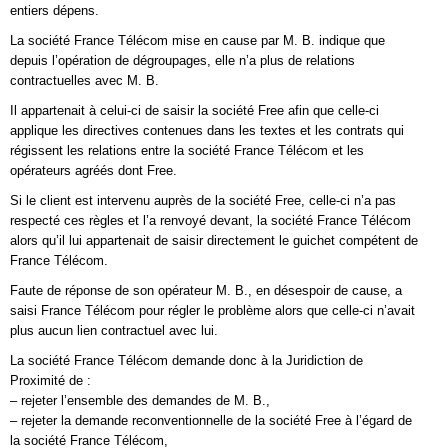
entiers dépens.
La société France Télécom mise en cause par M. B. indique que
depuis l’opération de dégroupages, elle n’a plus de relations
contractuelles avec M. B.
Il appartenait à celui-ci de saisir la société Free afin que celle-ci
applique les directives contenues dans les textes et les contrats qui
régissent les relations entre la société France Télécom et les
opérateurs agréés dont Free.
Si le client est intervenu auprès de la société Free, celle-ci n’a pas
respecté ces règles et l’a renvoyé devant, la société France Télécom
alors qu’il lui appartenait de saisir directement le guichet compétent de
France Télécom.
Faute de réponse de son opérateur M. B., en désespoir de cause, a
saisi France Télécom pour régler le problème alors que celle-ci n’avait
plus aucun lien contractuel avec lui.
La société France Télécom demande donc à la Juridiction de
Proximité de :
– rejeter l’ensemble des demandes de M. B.,
– rejeter la demande reconventionnelle de la société Free à l’égard de
la société France Télécom,