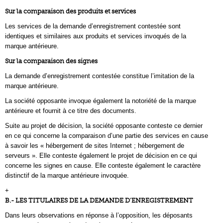
Sur la comparaison des produits et services
Les services de la demande d’enregistrement contestée sont
identiques et similaires aux produits et services invoqués de la
marque antérieure.
Sur la comparaison des signes
La demande d’enregistrement contestée constitue l’imitation de la
marque antérieure.
La société opposante invoque également la notoriété de la marque
antérieure et fournit à ce titre des documents.
Suite au projet de décision, la société opposante conteste ce dernier
en ce qui concerne la comparaison d’une partie des services en cause
à savoir les « hébergement de sites Internet ; hébergement de
serveurs ». Elle conteste également le projet de décision en ce qui
concerne les signes en cause. Elle conteste également le caractère
distinctif de la marque antérieure invoquée.
+
B.- LES TITULAIRES DE LA DEMANDE D’ENREGISTREMENT
Dans leurs observations en réponse à l’opposition, les déposants