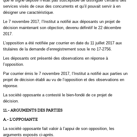
que le signe déposé n’était pas susceptible de distinguer certains des
services visés de ceux des concurrents et qu’il pouvait servir à en
désigner une caractéristique.
Le 7 novembre 2017, l’Institut a notifié aux déposants un projet de
décision maintenant son objection, devenu définitif le 22 décembre
2017.
L’opposition a été notifiée par courrier en date du 11 juillet 2017 aux
titulaires de la demande d’enregistrement sous le no 17-2756.
Les déposants ont présenté des observations en réponse à
l’opposition.
Par courrier émis le 7 novembre 2017, l’Institut a notifié aux parties un
projet de décision établi au vu de l’opposition et des observations en
réponse.
La société opposante a contesté le bien-fondé de ce projet de
décision.
11.- ARGUMENTS DES PARTIES
A.- L’OPPOSANTE
La société opposante fait valoir à l’appui de son opposition, les
arguments exposés ci-après.