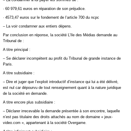
· 60 979,61 euros en réparation de son préjudice.
· 4573,47 euros sur le fondement de l’article 700 du ncpc
– La voir condamner aux entiers dépens.
Par conclusion en réponse, la société L’Ile des Médias demande au
Tribunal de :
A titre principal :
– Se déclarer incompétent au profit du Tribunal de grande instance de
Paris.
A titre subsidiaire :
– Dire et juger que l’exploit introductif d’instance qui lui a été délivré,
est nul car dépourvu de tout renseignement quant à la nature juridique
de la société en demande.
A titre encore plus subsidiaire :
– Déclarer irrecevable la demande présentée à son encontre, laquelle
n’est pas titulaire des droits attachés au nom de domaine « jeux-
video.com », appartenant à la société Overgame.