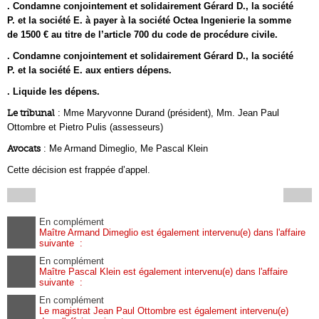
. Condamne conjointement et solidairement Gérard D., la société
P. et la société E. à payer à la société Octea Ingenierie la somme
de 1500 € au titre de l’article 700 du code de procédure civile.
. Condamne conjointement et solidairement Gérard D., la société
P. et la société E. aux entiers dépens.
. Liquide les dépens.
Le tribunal
: Mme Maryvonne Durand (président), Mm. Jean Paul
Ottombre et Pietro Pulis (assesseurs)
Avocats
: Me Armand Dimeglio, Me Pascal Klein
Cette décision est frappée d’appel.
En complément
Maître Armand Dimeglio est également intervenu(e) dans l'affaire
suivante :
En complément
Maître Pascal Klein est également intervenu(e) dans l'affaire
suivante :
En complément
Le magistrat Jean Paul Ottombre est également intervenu(e)