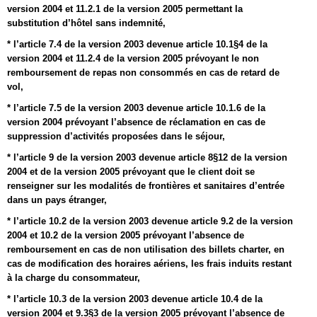
version 2004 et 11.2.1 de la version 2005 permettant la
substitution d’hôtel sans indemnité,
* l’article 7.4 de la version 2003 devenue article 10.1§4 de la
version 2004 et 11.2.4 de la version 2005 prévoyant le non
remboursement de repas non consommés en cas de retard de
vol,
* l’article 7.5 de la version 2003 devenue article 10.1.6 de la
version 2004 prévoyant l’absence de réclamation en cas de
suppression d’activités proposées dans le séjour,
* l’article 9 de la version 2003 devenue article 8§12 de la version
2004 et de la version 2005 prévoyant que le client doit se
renseigner sur les modalités de frontières et sanitaires d’entrée
dans un pays étranger,
* l’article 10.2 de la version 2003 devenue article 9.2 de la version
2004 et 10.2 de la version 2005 prévoyant l’absence de
remboursement en cas de non utilisation des billets charter, en
cas de modification des horaires aériens, les frais induits restant
à la charge du consommateur,
* l’article 10.3 de la version 2003 devenue article 10.4 de la
version 2004 et 9.3§3 de la version 2005 prévoyant l’absence de