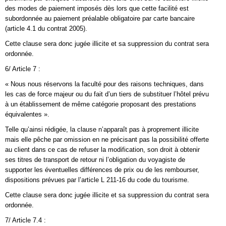
des modes de paiement imposés dès lors que cette facilité est
subordonnée au paiement préalable obligatoire par carte bancaire
(article 4.1 du contrat 2005).
Cette clause sera donc jugée illicite et sa suppression du contrat sera
ordonnée.
6/ Article 7 :
« Nous nous réservons la faculté pour des raisons techniques, dans
les cas de force majeur ou du fait d’un tiers de substituer l’hôtel prévu
à un établissement de même catégorie proposant des prestations
équivalentes ».
Telle qu’ainsi rédigée, la clause n’apparaît pas à proprement illicite
mais elle pêche par omission en ne précisant pas la possibilité offerte
au client dans ce cas de refuser la modification, son droit à obtenir
ses titres de transport de retour ni l’obligation du voyagiste de
supporter les éventuelles différences de prix ou de les rembourser,
dispositions prévues par l’article L 211-16 du code du tourisme.
Cette clause sera donc jugée illicite et sa suppression du contrat sera
ordonnée.
7/ Article 7.4 :