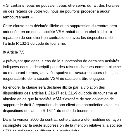
« Si certains repas ne pouvaient vous être servis du fait des horaires
ou des retards de votre vol, nous ne pourrons procéder à aucun
remboursement ».
Cette clause sera déclarée illicite et sa suppression du contrat sera
ordonnée, en ce que la société VSM réduit de son chef le droit à
réparation de son client en contradiction avec les dispositions de
l’article R 132-1 du code du tourisme.
8/ Article 7.5 :
« prévoyant que dans le cas de la suppression de certaines activités
indiquées dans le descriptif pour des raisons diverses comme piscine
ou restaurant fermés, activités sportives, travaux en cours etc…, la
responsabilité de la société VSM ne sauraient être engagée.
Ici encore, la clause sera déclarée illicite par la violation des
dispositions des articles L 211-17 et L 211-9 du code du tourisme et
abusive en ce que la société VSM s’exonère de son obligation de
supporter le droit à réparation de son client en contradiction avec les
dispositions de l’article R 132-1 du code du tourisme.
Dans la version 2005 du contrat, cette clause a été modifiée de façon
incomplète par la seule suppression de la mention relative à la société