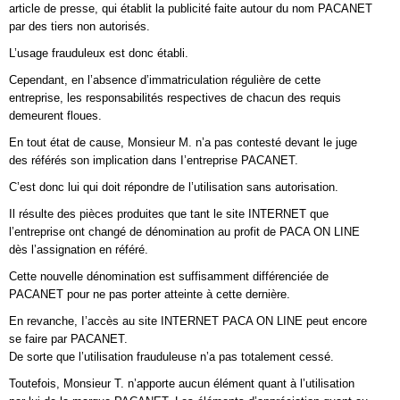
article de presse, qui établit la publicité faite autour du nom PACANET
par des tiers non autorisés.
L’usage frauduleux est donc établi.
Cependant, en l’absence d’immatriculation régulière de cette
entreprise, les responsabilités respectives de chacun des requis
demeurent floues.
En tout état de cause, Monsieur M. n’a pas contesté devant le juge
des référés son implication dans I’entreprise PACANET.
C’est donc lui qui doit répondre de l’utilisation sans autorisation.
Il résulte des pièces produites que tant le site INTERNET que
l’entreprise ont changé de dénomination au profit de PACA ON LINE
dès l’assignation en référé.
Cette nouvelle dénomination est suffisamment différenciée de
PACANET pour ne pas porter atteinte à cette dernière.
En revanche, I’accès au site INTERNET PACA ON LINE peut encore
se faire par PACANET.
De sorte que l’utilisation frauduleuse n’a pas totalement cessé.
Toutefois, Monsieur T. n’apporte aucun élément quant à l’utilisation