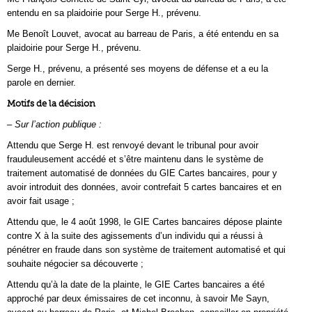
entendu en sa plaidoirie pour Serge H., prévenu.
Me Benoît Louvet, avocat au barreau de Paris, a été entendu en sa
plaidoirie pour Serge H., prévenu.
Serge H., prévenu, a présenté ses moyens de défense et a eu la
parole en dernier.
Motifs de la décision
– Sur l’action publique :
Attendu que Serge H. est renvoyé devant le tribunal pour avoir
frauduleusement accédé et s’être maintenu dans le système de
traitement automatisé de données du GIE Cartes bancaires, pour y
avoir introduit des données, avoir contrefait 5 cartes bancaires et en
avoir fait usage ;
Attendu que, le 4 août 1998, le GIE Cartes bancaires dépose plainte
contre X à la suite des agissements d’un individu qui a réussi à
pénétrer en fraude dans son système de traitement automatisé et qui
souhaite négocier sa découverte ;
Attendu qu’à la date de la plainte, le GIE Cartes bancaires a été
approché par deux émissaires de cet inconnu, à savoir Me Sayn,