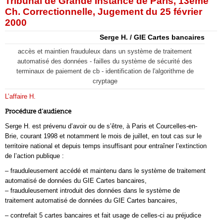
Tribunal de Grande Instance de Paris, 13eme
Ch. Correctionnelle, Jugement du 25 février
2000
Serge H. / GIE Cartes bancaires
accès et maintien frauduleux dans un système de traitement
automatisé des données - failles du système de sécurité des
terminaux de paiement de cb - identification de l'algorithme de
cryptage
L’affaire H.
Procédure d’audience
Serge H. est prévenu d’avoir ou de s’être, à Paris et Courcelles-en-
Brie, courant 1998 et notamment le mois de juillet, en tout cas sur le
territoire national et depuis temps insuffisant pour entraîner l’extinction
de l’action publique :
– frauduleusement accédé et maintenu dans le système de traitement
automatisé de données du GIE Cartes bancaires,
– frauduleusement introduit des données dans le système de
traitement automatisé de données du GIE Cartes bancaires,
– contrefait 5 cartes bancaires et fait usage de celles-ci au préjudice