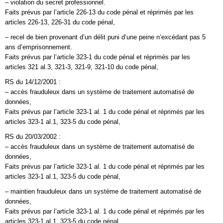
– violation du secret professionnel.
Faits prévus par l’article 226-13 du code pénal et réprimés par les
articles 226-13, 226-31 du code pénal,
– recel de bien provenant d’un délit puni d’une peine n’excédant pas 5
ans d’emprisonnement.
Faits prévus par l’article 323-1 du code pénal et réprimés par les
articles 321 al.3, 321-3, 321-9, 321-10 du code pénal,
RS du 14/12/2001 :
– accès frauduleux dans un système de traitement automatisé de
données,
Faits prévus par l’article 323-1 al. 1 du code pénal et réprimés par les
articles 323-1 al.1, 323-5 du code pénal,
RS du 20/03/2002 :
– accès frauduleux dans un système de traitement automatisé de
données,
Faits prévus par l’article 323-1 al. 1 du code pénal et réprimés par les
articles 323-1 al.1, 323-5 du code pénal,
– maintien frauduleux dans un système de traitement automatisé de
données,
Faits prévus par l’article 323-1 al. 1 du code pénal et réprimés par les
articles 323-1 al.1, 323-5 du code pénal,