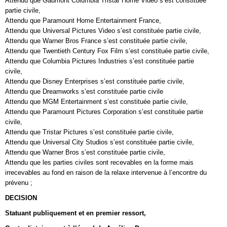
Attendu que Gaumont Columbia Tristar Home Video s’est constituée
partie civile,
Attendu que Paramount Home Entertainment France,
Attendu que Universal Pictures Video s’est constituée partie civile,
Attendu que Warner Bros France s’est constituée partie civile,
Attendu que Twentieth Century Fox Film s’est constituée partie civile,
Attendu que Columbia Pictures Industries s’est constituée partie
civile,
Attendu que Disney Enterprises s’est constituée partie civile,
Attendu que Dreamworks s’est constituée partie civile
Attendu que MGM Entertainment s’est constituée partie civile,
Attendu que Paramount Pictures Corporation s’est constituée partie
civile,
Attendu que Tristar Pictures s’est constituée partie civile,
Attendu que Universal City Studios s’est constituée partie civile,
Attendu que Warner Bros s’est constituée partie civile,
Attendu que les parties civiles sont recevables en la forme mais
irrecevables au fond en raison de la relaxe intervenue à l’encontre du
prévenu ;
DECISION
Statuant publiquement et en premier ressort,