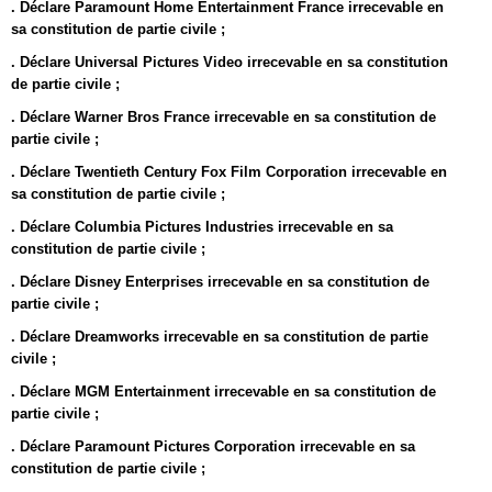
. Déclare Paramount Home Entertainment France irrecevable en
sa constitution de partie civile ;
. Déclare Universal Pictures Video irrecevable en sa constitution
de partie civile ;
. Déclare Warner Bros France irrecevable en sa constitution de
partie civile ;
. Déclare Twentieth Century Fox Film Corporation irrecevable en
sa constitution de partie civile ;
. Déclare Columbia Pictures Industries irrecevable en sa
constitution de partie civile ;
. Déclare Disney Enterprises irrecevable en sa constitution de
partie civile ;
. Déclare Dreamworks irrecevable en sa constitution de partie
civile ;
. Déclare MGM Entertainment irrecevable en sa constitution de
partie civile ;
. Déclare Paramount Pictures Corporation irrecevable en sa
constitution de partie civile ;