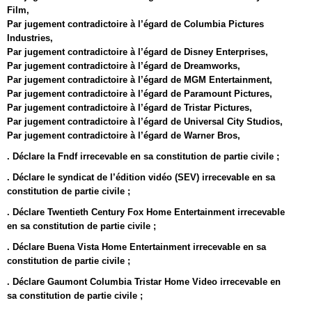
Film,
Par jugement contradictoire à l’égard de Columbia Pictures
Industries,
Par jugement contradictoire à l’égard de Disney Enterprises,
Par jugement contradictoire à l’égard de Dreamworks,
Par jugement contradictoire à l’égard de MGM Entertainment,
Par jugement contradictoire à l’égard de Paramount Pictures,
Par jugement contradictoire à l’égard de Tristar Pictures,
Par jugement contradictoire à l’égard de Universal City Studios,
Par jugement contradictoire à l’égard de Warner Bros,
. Déclare la Fndf irrecevable en sa constitution de partie civile ;
. Déclare le syndicat de l’édition vidéo (SEV) irrecevable en sa
constitution de partie civile ;
. Déclare Twentieth Century Fox Home Entertainment irrecevable
en sa constitution de partie civile ;
. Déclare Buena Vista Home Entertainment irrecevable en sa
constitution de partie civile ;
. Déclare Gaumont Columbia Tristar Home Video irrecevable en
sa constitution de partie civile ;