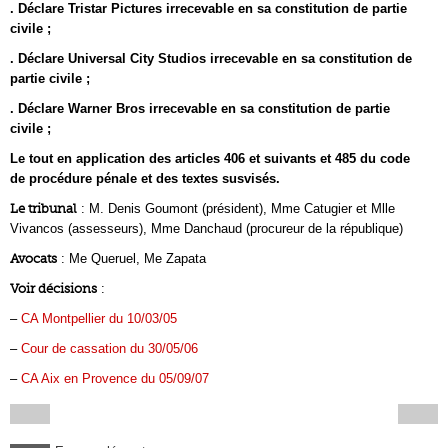
. Déclare Tristar Pictures irrecevable en sa constitution de partie
civile ;
. Déclare Universal City Studios irrecevable en sa constitution de
partie civile ;
. Déclare Warner Bros irrecevable en sa constitution de partie
civile ;
Le tout en application des articles 406 et suivants et 485 du code
de procédure pénale et des textes susvisés.
Le tribunal
: M. Denis Goumont (président), Mme Catugier et Mlle
Vivancos (assesseurs), Mme Danchaud (procureur de la république)
Avocats
: Me Queruel, Me Zapata
Voir décisions
:
–
CA Montpellier du 10/03/05
–
Cour de cassation du 30/05/06
–
CA Aix en Provence du 05/09/07