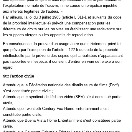
l’exploitation normale de l’œuvre, ni ne cause un préjudice injustifié
aux intérêts légitimes de l’auteur. »
Par ailleurs, la loi du 3 juillet 1985 (article L 311-1 et suivants du code
de la propriété intellectuelle) prévoit une compensation pour les
détenteurs de droits sur les œuvres en établissant une redevance sur
les supports vierges ou les appareils de reproduction.
En conséquence, la preuve d’un usage autre que strictement privé tel
que prévu par l’exception de l’article L 122-5 du code de la propriété
intellectuelle par le prévenu des copies qu’il a réalisées n’apparaissant
pas rapportée en l’espèce, il convient d’entrer en voie de relaxe à son
égard.
Sur l’action civile
Attendu que la Fédération nationale des distributeurs de films (Fndf)
s’est constituée partie civile ;
Attendu que le syndicat de l’édition vidéo (SEV) s’est constitué partie
civile,
Attendu que Twentieth Century Fox Home Entertainment s’est
constituée partie civile,
Attendu que Buena Vista Home Entertainment s’est constituée partie
civile,