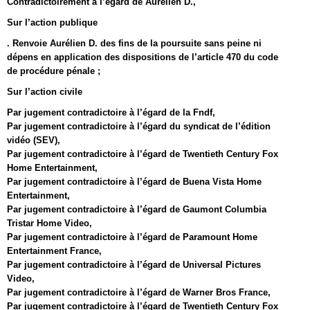
Contradictoirement à l’égard de Aurélien D.,
Sur l’action publique
. Renvoie Aurélien D. des fins de la poursuite sans peine ni
dépens en application des dispositions de l’article 470 du code
de procédure pénale ;
Sur l’action civile
Par jugement contradictoire à l’égard de la Fndf,
Par jugement contradictoire à l’égard du syndicat de l’édition
vidéo (SEV),
Par jugement contradictoire à l’égard de Twentieth Century Fox
Home Entertainment,
Par jugement contradictoire à l’égard de Buena Vista Home
Entertainment,
Par jugement contradictoire à l’égard de Gaumont Columbia
Tristar Home Video,
Par jugement contradictoire à l’égard de Paramount Home
Entertainment France,
Par jugement contradictoire à l’égard de Universal Pictures
Video,
Par jugement contradictoire à l’égard de Warner Bros France,
Par jugement contradictoire à l’égard de Twentieth Century Fox