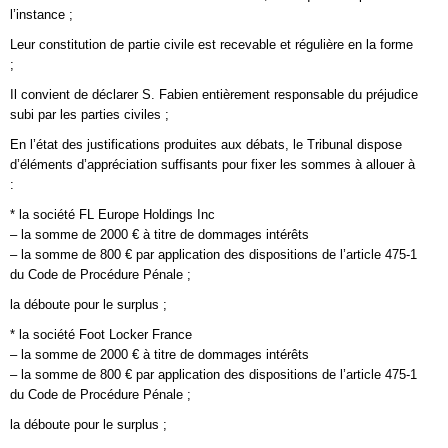
l’instance ;
Leur constitution de partie civile est recevable et régulière en la forme
;
Il convient de déclarer S. Fabien entièrement responsable du préjudice
subi par les parties civiles ;
En l’état des justifications produites aux débats, le Tribunal dispose
d’éléments d’appréciation suffisants pour fixer les sommes à allouer à
:
* la société FL Europe Holdings Inc
– la somme de 2000 € à titre de dommages intérêts
– la somme de 800 € par application des dispositions de l’article 475-1
du Code de Procédure Pénale ;
la déboute pour le surplus ;
* la société Foot Locker France
– la somme de 2000 € à titre de dommages intérêts
– la somme de 800 € par application des dispositions de l’article 475-1
du Code de Procédure Pénale ;
la déboute pour le surplus ;