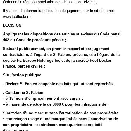
Ordonne l’exécution provisoire des dispositions civiles ;
Il y a lieu d’ordonner la publication du jugement sur le site internet
www.footlocker.fr.
DECISION
Appliquant les dispositions des articles sus-visés du Code pénal,
462 du Code de procédure pénale ;
Statuant publiquement, en premier ressort et par jugement
contradictoire, à l’égard de S. Fabien, prévenu, et à l’égard de la
société FL Europe Holdings Inc et de la société Foot Locker
France, parties civiles :
Sur l’action publique
. Déclare S. Fabien coupable des faits qui lui sont reprochés.
. Condamne S. Fabien:
– à 18 mois d’emprisonnement avec sursis ;
– à l’amende délictuelle de 3000 € pour les infractions de :
* imitation d’une marque sans l’autorisation de son propriétaire
* contrefaçon usage d’une marque imitée sans l’autorisation de
son propriétaire – contrefaçon escroqueries complicité
d’escroquerie ;