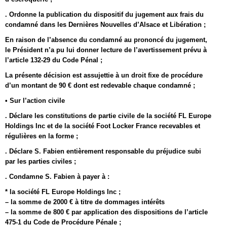
. Ordonne la publication du dispositif du jugement aux frais du
condamné dans les Dernières Nouvelles d’Alsace et Libération ;
En raison de l’absence du condamné au prononcé du jugement,
le Président n’a pu lui donner lecture de l’avertissement prévu à
l’article 132-29 du Code Pénal ;
La présente décision est assujettie à un droit fixe de procédure
d’un montant de 90 € dont est redevable chaque condamné ;
• Sur l’action civile
. Déclare les constitutions de partie civile de la société FL Europe
Holdings Inc et de la société Foot Locker France recevables et
régulières en la forme ;
. Déclare S. Fabien entièrement responsable du préjudice subi
par les parties civiles ;
. Condamne S. Fabien à payer à :
* la société FL Europe Holdings Inc ;
– la somme de 2000 € à titre de dommages intérêts
– la somme de 800 € par application des dispositions de l’article
475-1 du Code de Procédure Pénale ;